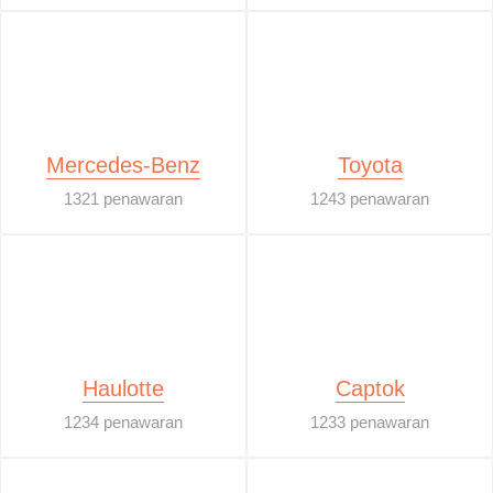
Mercedes-Benz
Toyota
1321 penawaran
1243 penawaran
Haulotte
Captok
1234 penawaran
1233 penawaran