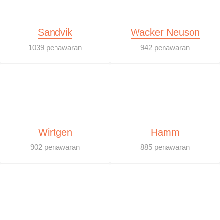
Sandvik
Wacker Neuson
1039 penawaran
942 penawaran
Wirtgen
Hamm
902 penawaran
885 penawaran