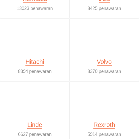
13023 penawaran
8425 penawaran
Hitachi
Volvo
8394 penawaran
8370 penawaran
Linde
Rexroth
6627 penawaran
5914 penawaran