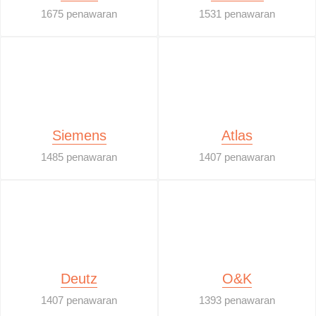
1675 penawaran
1531 penawaran
Siemens
Atlas
1485 penawaran
1407 penawaran
Deutz
O&K
1407 penawaran
1393 penawaran