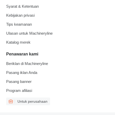
Syarat & Ketentuan
Kebijakan privasi
Tips keamanan
Ulasan untuk Machineryline
Katalog merek
Penawaran kami
Beriklan di Machineryline
Pasang iklan Anda
Pasang banner
Program afiliasi
Untuk perusahaan