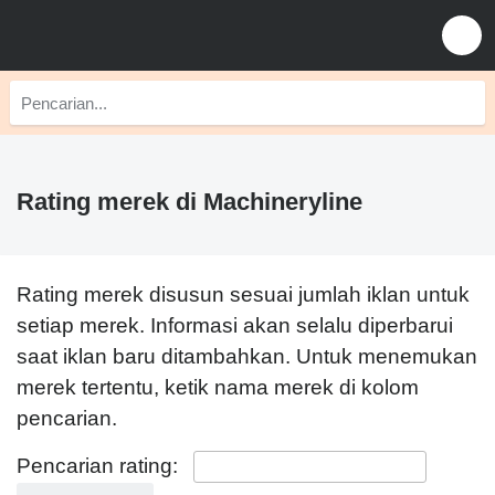
Rating merek di Machineryline
Rating merek disusun sesuai jumlah iklan untuk
setiap merek. Informasi akan selalu diperbarui
saat iklan baru ditambahkan. Untuk menemukan
merek tertentu, ketik nama merek di kolom
pencarian.
Pencarian rating: