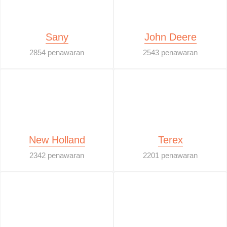
Sany
John Deere
2854 penawaran
2543 penawaran
New Holland
Terex
2342 penawaran
2201 penawaran