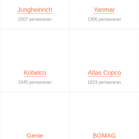
Jungheinrich
Yanmar
2007 penawaran
1906 penawaran
Kobelco
Atlas Copco
1845 penawaran
1819 penawaran
Genie
BOMAG