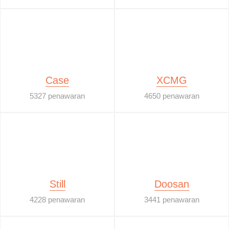
Case
XCMG
5327 penawaran
4650 penawaran
Still
Doosan
4228 penawaran
3441 penawaran