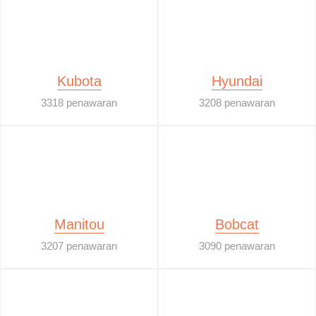
Kubota
Hyundai
3318 penawaran
3208 penawaran
Manitou
Bobcat
3207 penawaran
3090 penawaran