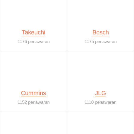
Takeuchi
Bosch
1176 penawaran
1175 penawaran
Cummins
JLG
1152 penawaran
1110 penawaran