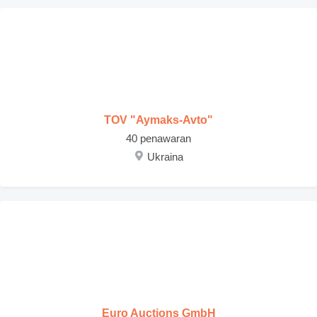
TOV "Aymaks-Avto"
40 penawaran
Ukraina
Euro Auctions GmbH