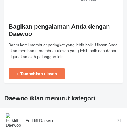
Bagikan pengalaman Anda dengan
Daewoo
Bantu kami membuat peringkat yang lebih baik. Ulasan Anda
akan membantu membuat ulasan yang lebih baik dan dapat
digunakan oleh pelanggan lain.
+ Tambahkan ulasan
Daewoo iklan menurut kategori
Forklift Daewoo
21