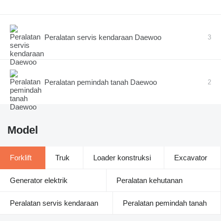
Peralatan servis kendaraan Daewoo
3
Peralatan pemindah tanah Daewoo
2
Model
Forklift
Truk
Loader konstruksi
Excavator
Generator elektrik
Peralatan kehutanan
Peralatan servis kendaraan
Peralatan pemindah tanah