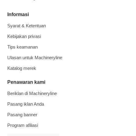
Informasi
Syarat & Ketentuan
Kebijakan privasi
Tips keamanan
Ulasan untuk Machineryline
Katalog merek
Penawaran kami
Beriklan di Machineryline
Pasang iklan Anda
Pasang banner
Program afiliasi