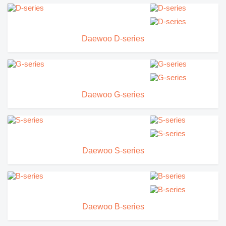
Daewoo D-series
Daewoo G-series
Daewoo S-series
Daewoo B-series