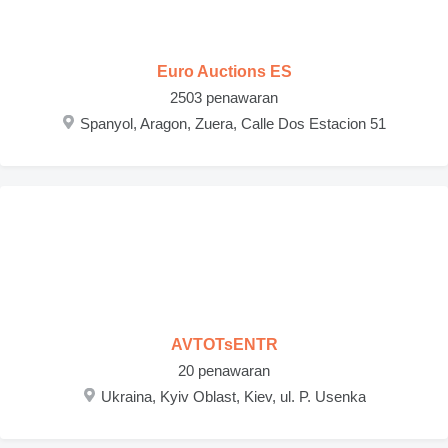
Euro Auctions ES
2503 penawaran
Spanyol, Aragon, Zuera, Calle Dos Estacion 51
AVTOTsENTR
20 penawaran
Ukraina, Kyiv Oblast, Kiev, ul. P. Usenka