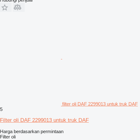
filter oli DAF 2299013 untuk truk DAF
5
Filter oli DAF 2299013 untuk truk DAF
Harga berdasarkan permintaan
Filter oli