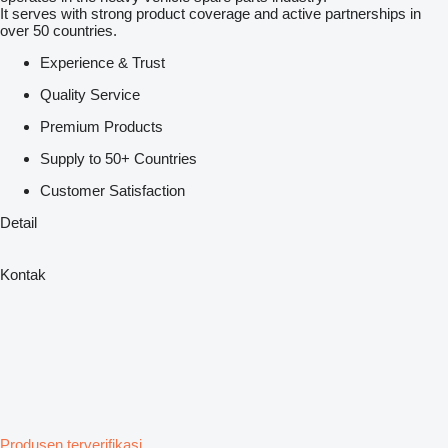
It serves with strong product coverage and active partnerships in
over 50 countries.
Experience & Trust
Quality Service
Premium Products
Supply to 50+ Countries
Customer Satisfaction
Detail
Kontak
Produsen terverifikasi