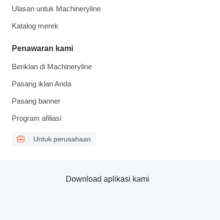
Ulasan untuk Machineryline
Katalog merek
Penawaran kami
Beriklan di Machineryline
Pasang iklan Anda
Pasang banner
Program afiliasi
Untuk perusahaan
Download aplikasi kami