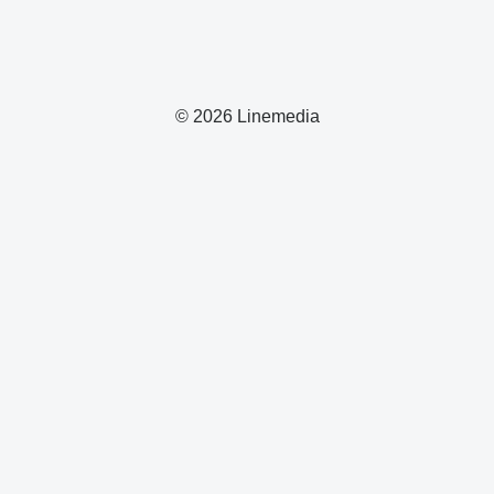
© 2026 Linemedia