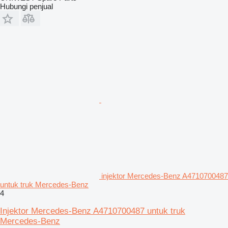
Hubungi penjual
injektor Mercedes-Benz A4710700487
untuk truk Mercedes-Benz
4
Injektor Mercedes-Benz A4710700487 untuk truk
Mercedes-Benz