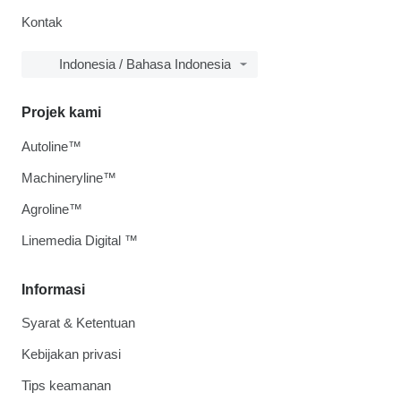
Kontak
Indonesia / Bahasa Indonesia
Projek kami
Autoline™
Machineryline™
Agroline™
Linemedia Digital ™
Informasi
Syarat & Ketentuan
Kebijakan privasi
Tips keamanan