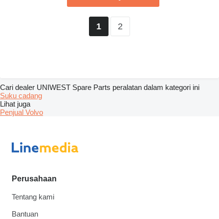
2
1
Cari dealer UNIWEST Spare Parts peralatan dalam kategori ini
Suku cadang
Lihat juga
Penjual Volvo
Perusahaan
Tentang kami
Bantuan