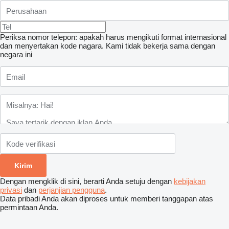
Periksa nomor telepon: apakah harus mengikuti format internasional
dan menyertakan kode nagara.
Kami tidak bekerja sama dengan
negara ini
Dengan mengklik di sini, berarti Anda setuju dengan
kebijakan
privasi
dan
perjanjian pengguna
.
Data pribadi Anda akan diproses untuk memberi tanggapan atas
permintaan Anda.