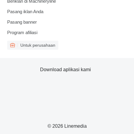
Beriklan di Machineryline
Pasang iklan Anda
Pasang banner
Program afiliasi
Untuk perusahaan
Download aplikasi kami
© 2026 Linemedia