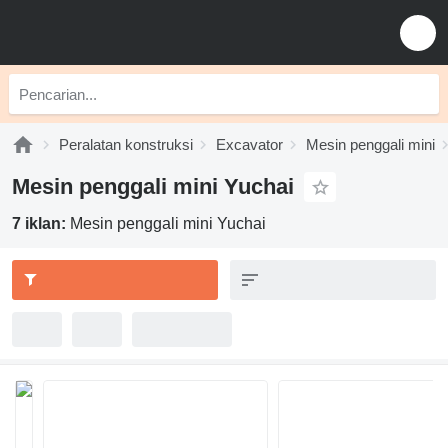
Peralatan konstruksi
Excavator
Mesin penggali mini
Mesin penggali mini Yuchai
7 iklan:
Mesin penggali mini Yuchai