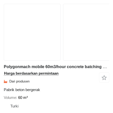
Polygonmach mobile 60m3/hour concrete batching plant
Harga berdasarkan permintaan
Dari produsen
Pabrik beton bergerak
Volume
60 m³
Turki