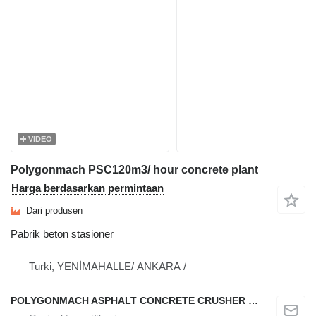
VIDEO
Polygonmach PSC120m3/ hour concrete plant
Harga berdasarkan permintaan
Dari produsen
Pabrik beton stasioner
Turki, YENİMAHALLE/ ANKARA /
POLYGONMACH ASPHALT CONCRETE CRUSHER SYSTEMS