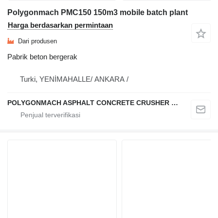
Polygonmach PMC150 150m3 mobile batch plant
Harga berdasarkan permintaan
Dari produsen
Pabrik beton bergerak
Turki, YENİMAHALLE/ ANKARA /
POLYGONMACH ASPHALT CONCRETE CRUSHER SYSTEMS