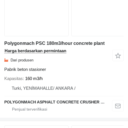
Polygonmach PSC 180m3/hour concrete plant
Harga berdasarkan permintaan
Dari produsen
Pabrik beton stasioner
Kapasitas
160 m3/h
Turki, YENİMAHALLE/ ANKARA /
POLYGONMACH ASPHALT CONCRETE CRUSHER SYSTEMS