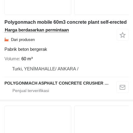
Polygonmach mobile 60m3 concrete plant self-erected
Harga berdasarkan permintaan
Dari produsen
Pabrik beton bergerak
Volume
60 m³
Turki, YENİMAHALLE/ ANKARA /
POLYGONMACH ASPHALT CONCRETE CRUSHER SYSTEMS