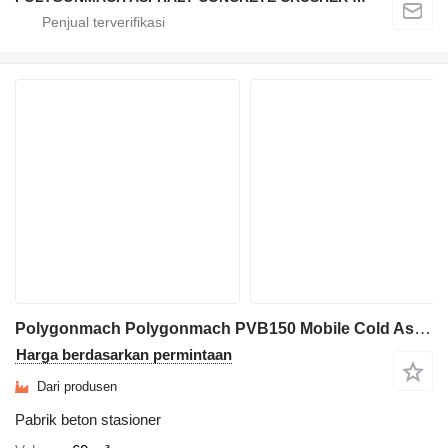
Polygonmach Polygonmach PVB150 Mobile Cold Asphalt & Emulsion Mixing
Harga berdasarkan permintaan
Dari produsen
Pabrik beton stasioner