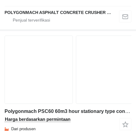
POLYGONMACH ASPHALT CONCRETE CRUSHER SYSTEMS
Polygonmach PSC60 60m3 hour stationary type concrete plant
Harga berdasarkan permintaan
Dari produsen