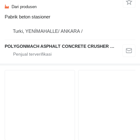
Dari produsen
Pabrik beton stasioner
Turki, YENİMAHALLE/ ANKARA /
POLYGONMACH ASPHALT CONCRETE CRUSHER SYSTEMS