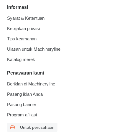
Informasi
Syarat & Ketentuan
Kebijakan privasi
Tips keamanan
Ulasan untuk Machineryline
Katalog merek
Penawaran kami
Beriklan di Machineryline
Pasang iklan Anda
Pasang banner
Program afiliasi
Untuk perusahaan