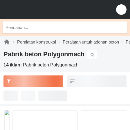
Peralatan konstruksi
Peralatan untuk adonan beton
Pa
Pabrik beton Polygonmach
14 iklan:
Pabrik beton Polygonmach