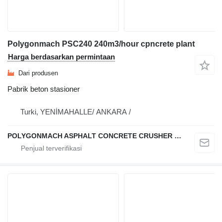
Polygonmach PSC240 240m3/hour cpncrete plant
Harga berdasarkan permintaan
Dari produsen
Pabrik beton stasioner
Turki, YENİMAHALLE/ ANKARA /
POLYGONMACH ASPHALT CONCRETE CRUSHER SYSTEMS