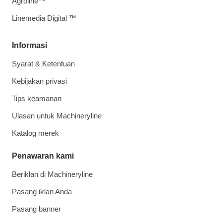
Agroline™
Linemedia Digital ™
Informasi
Syarat & Ketentuan
Kebijakan privasi
Tips keamanan
Ulasan untuk Machineryline
Katalog merek
Penawaran kami
Beriklan di Machineryline
Pasang iklan Anda
Pasang banner