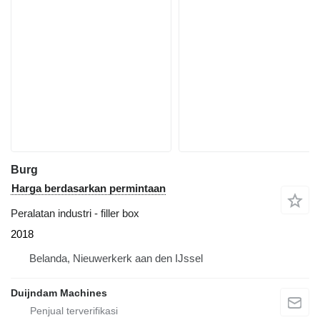
Burg
Harga berdasarkan permintaan
Peralatan industri - filler box
2018
Belanda, Nieuwerkerk aan den IJssel
Duijndam Machines