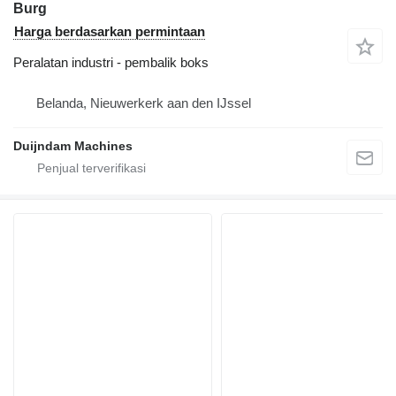
Burg
Harga berdasarkan permintaan
Peralatan industri - pembalik boks
Belanda, Nieuwerkerk aan den IJssel
Duijndam Machines