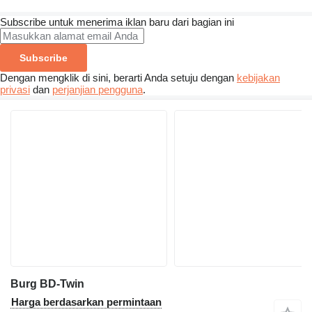
Subscribe untuk menerima iklan baru dari bagian ini
Subscribe
Dengan mengklik di sini, berarti Anda setuju dengan
kebijakan
privasi
dan
perjanjian pengguna
.
Burg BD-Twin
Harga berdasarkan permintaan