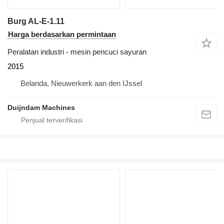
Burg AL-E-1.11
Harga berdasarkan permintaan
Peralatan industri - mesin pencuci sayuran
2015
Belanda, Nieuwerkerk aan den IJssel
Duijndam Machines