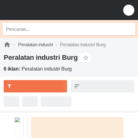
Peralatan industri
Peralatan industri Burg
Peralatan industri Burg
6 iklan:
Peralatan industri Burg