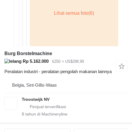
Burg Borstelmachine
Rp 5.162.000
€250
≈ US$288,90
Peralatan industri - peralatan pengolah makanan lainnya
Belgia, Sint-Gillis-Waas
Troostwijk NV
8
tahun di Machineryline