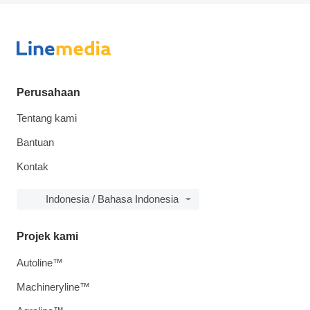
Perusahaan
Tentang kami
Bantuan
Kontak
Indonesia / Bahasa Indonesia
Projek kami
Autoline™
Machineryline™