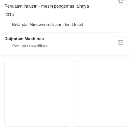
Peralatan industri - mesin pengemas lainnya
2015
Belanda, Nieuwerkerk aan den IJssel
Duijndam Machines