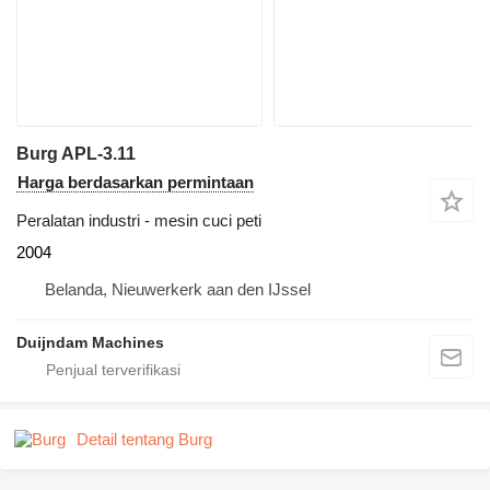
Burg APL-3.11
Harga berdasarkan permintaan
Peralatan industri - mesin cuci peti
2004
Belanda, Nieuwerkerk aan den IJssel
Duijndam Machines
Detail tentang Burg