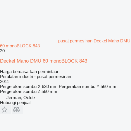
pusat permesinan Deckel Maho DMU
60 monoBLOCK 843
30
Deckel Maho DMU 60 monoBLOCK 843
Harga berdasarkan permintaan
Peralatan industri - pusat permesinan
2011
Pergerakan sumbu X
630 mm
Pergerakan sumbu Y
560 mm
Pergerakan sumbu Z
560 mm
Jerman, Oelde
Hubungi penjual