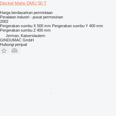
Deckel Maho DMU 50 T
Harga berdasarkan permintaan
Peralatan industri - pusat permesinan
2002
Pergerakan sumbu X
500 mm
Pergerakan sumbu Y
400 mm
Pergerakan sumbu Z
400 mm
Jerman, Kaiserslautern
GINDUMAC GmbH
Hubungi penjual