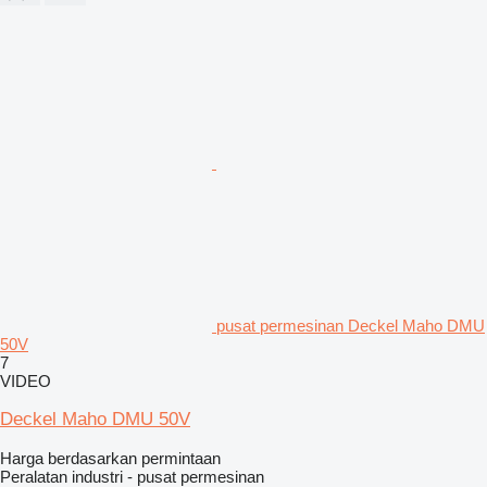
pusat permesinan Deckel Maho DMU
50V
7
VIDEO
Deckel Maho DMU 50V
Harga berdasarkan permintaan
Peralatan industri - pusat permesinan