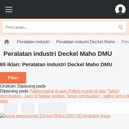
Peralatan industri
Peralatan industri Deckel Maho
Per
Peralatan industri Deckel Maho DMU
65 iklan:
Peralatan industri Deckel Maho DMU
Filter
Urutkan
:
Dipasang pada
Dipasang pada
Paling mahal di atas
Paling murah di atas
Tahun
pembuatan - baru di bagian teratas
Tahun pembuatan - paling lama di
atas