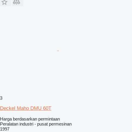
3
Deckel Maho DMU 60T
Harga berdasarkan permintaan
Peralatan industri - pusat permesinan
1997