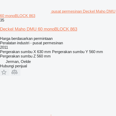
pusat permesinan Deckel Maho DMU
60 monoBLOCK 863
35
Deckel Maho DMU 60 monoBLOCK 863
Harga berdasarkan permintaan
Peralatan industri - pusat permesinan
2011
Pergerakan sumbu X
630 mm
Pergerakan sumbu Y
560 mm
Pergerakan sumbu Z
560 mm
Jerman, Oelde
Hubungi penjual