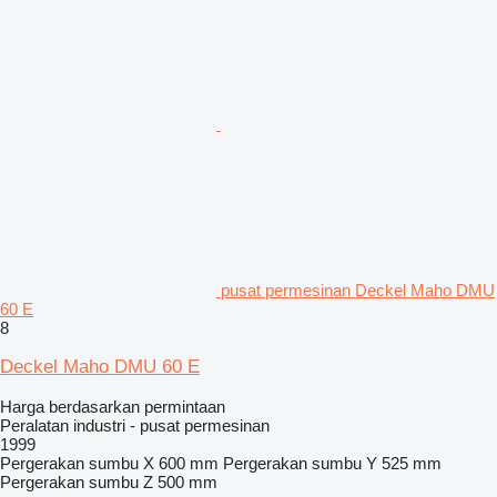
pusat permesinan Deckel Maho DMU
60 E
8
Deckel Maho DMU 60 E
Harga berdasarkan permintaan
Peralatan industri - pusat permesinan
1999
Pergerakan sumbu X
600 mm
Pergerakan sumbu Y
525 mm
Pergerakan sumbu Z
500 mm