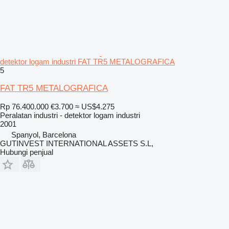
detektor logam industri FAT TR5 METALOGRAFICA
5
FAT TR5 METALOGRAFICA
Rp 76.400.000
€3.700
≈ US$4.275
Peralatan industri - detektor logam industri
2001
Spanyol, Barcelona
GUTINVEST INTERNATIONAL ASSETS S.L,
Hubungi penjual