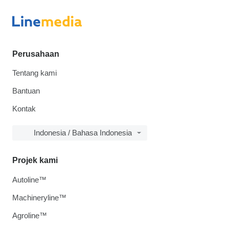
Perusahaan
Tentang kami
Bantuan
Kontak
Indonesia / Bahasa Indonesia
Projek kami
Autoline™
Machineryline™
Agroline™