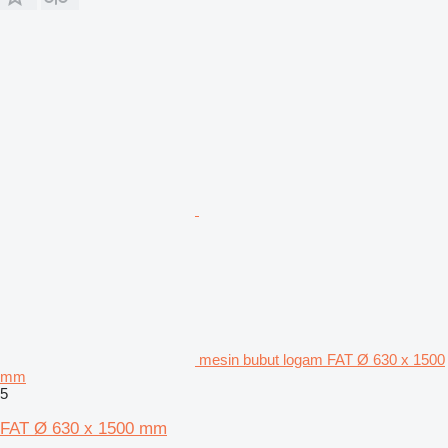
mesin bubut logam FAT Ø 630 x 1500
mm
5
FAT Ø 630 x 1500 mm