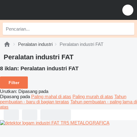
Peralatan industri
Peralatan industri FAT
Peralatan industri FAT
8 iklan:
Peralatan industri FAT
Filter
Urutkan
:
Dipasang pada
Dipasang pada
Paling mahal di atas
Paling murah di atas
Tahun
pembuatan - baru di bagian teratas
Tahun pembuatan - paling lama di
atas