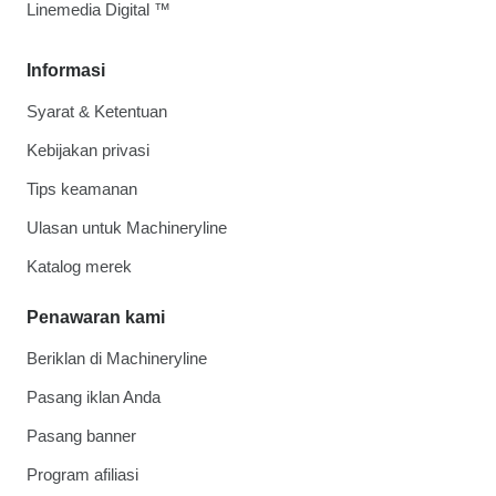
Linemedia Digital ™
Informasi
Syarat & Ketentuan
Kebijakan privasi
Tips keamanan
Ulasan untuk Machineryline
Katalog merek
Penawaran kami
Beriklan di Machineryline
Pasang iklan Anda
Pasang banner
Program afiliasi