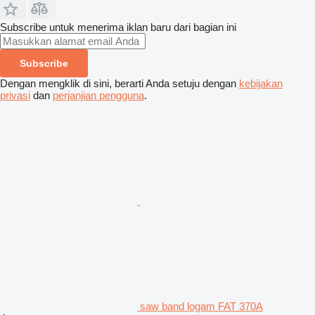
Subscribe untuk menerima iklan baru dari bagian ini
Subscribe
Dengan mengklik di sini, berarti Anda setuju dengan
kebijakan
privasi
dan
perjanjian pengguna
.
saw band logam FAT 370A