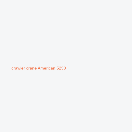
crawler crane American 5299