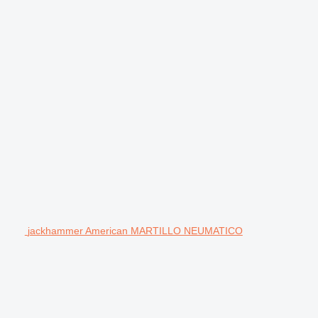
jackhammer American MARTILLO NEUMATICO