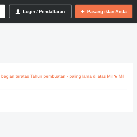
Login / Pendaftaran
Pasang iklan Anda
 bagian teratas
Tahun pembuatan - paling lama di atas
Mil ⬊
Mil