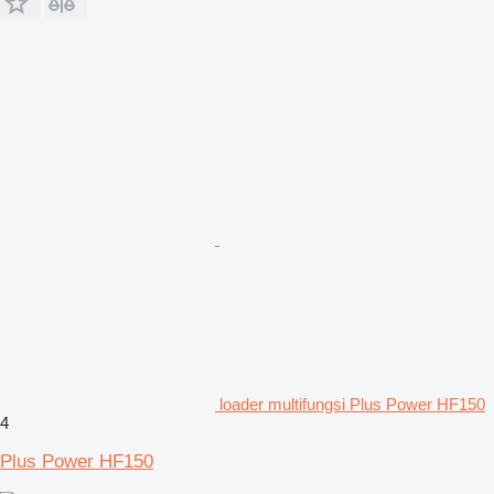
loader multifungsi Plus Power HF150
4
Plus Power HF150