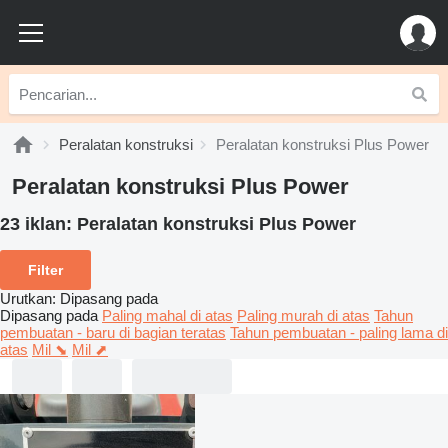
Peralatan konstruksi
Peralatan konstruksi Plus Power
Peralatan konstruksi Plus Power
23 iklan:
Peralatan konstruksi Plus Power
Filter
Urutkan
:
Dipasang pada
Dipasang pada
Paling mahal di atas
Paling murah di atas
Tahun
pembuatan - baru di bagian teratas
Tahun pembuatan - paling lama di
atas
Mil ⬊
Mil ⬈