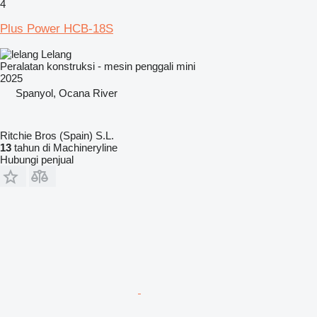
4
Plus Power HCB-18S
Lelang
Peralatan konstruksi - mesin penggali mini
2025
Spanyol, Ocana River
Ritchie Bros (Spain) S.L.
13
tahun di Machineryline
Hubungi penjual