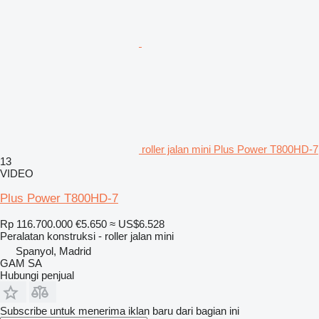
roller jalan mini Plus Power T800HD-7
13
VIDEO
Plus Power T800HD-7
Rp 116.700.000
€5.650
≈ US$6.528
Peralatan konstruksi - roller jalan mini
Spanyol, Madrid
GAM SA
Hubungi penjual
Subscribe untuk menerima iklan baru dari bagian ini