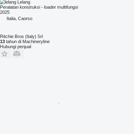
Lelang
Peralatan konstruksi - loader multifungsi
2025
Italia, Caorso
Ritchie Bros (Italy) Srl
13
tahun di Machineryline
Hubungi penjual