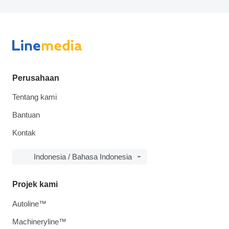
Perusahaan
Tentang kami
Bantuan
Kontak
Indonesia / Bahasa Indonesia
Projek kami
Autoline™
Machineryline™