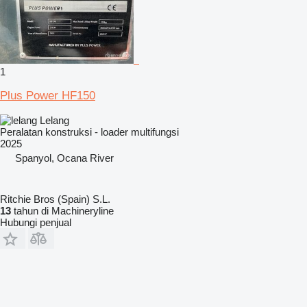
1
Plus Power HF150
Lelang
Peralatan konstruksi - loader multifungsi
2025
Spanyol, Ocana River
Ritchie Bros (Spain) S.L.
13
tahun di Machineryline
Hubungi penjual