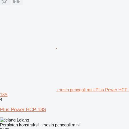
mesin penggali mini Plus Power HCP-
18S
4
Plus Power HCP-18S
Lelang
Peralatan konstruksi - mesin penggali mini