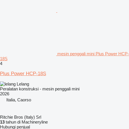
mesin penggali mini Plus Power HCP-
18S
4
Plus Power HCP-18S
Lelang
Peralatan konstruksi - mesin penggali mini
2026
Italia, Caorso
Ritchie Bros (Italy) Srl
13
tahun di Machineryline
Hubungi penjual