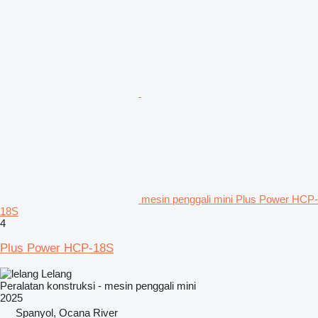
mesin penggali mini Plus Power HCP-
18S
4
Plus Power HCP-18S
Lelang
Peralatan konstruksi - mesin penggali mini
2025
Spanyol, Ocana River