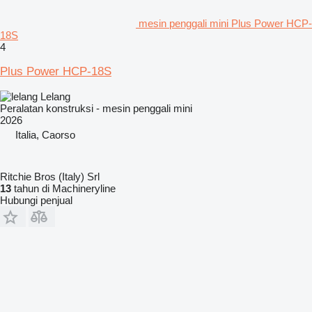
mesin penggali mini Plus Power HCP-
18S
4
Plus Power HCP-18S
Lelang
Peralatan konstruksi - mesin penggali mini
2026
Italia, Caorso
Ritchie Bros (Italy) Srl
13
tahun di Machineryline
Hubungi penjual