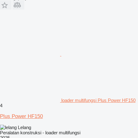
loader multifungsi Plus Power HF150
4
Plus Power HF150
Lelang
Peralatan konstruksi - loader multifungsi
2025