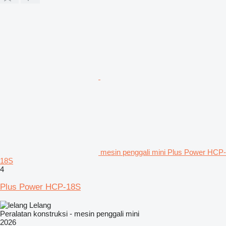
mesin penggali mini Plus Power HCP-
18S
4
Plus Power HCP-18S
Lelang
Peralatan konstruksi - mesin penggali mini
2026