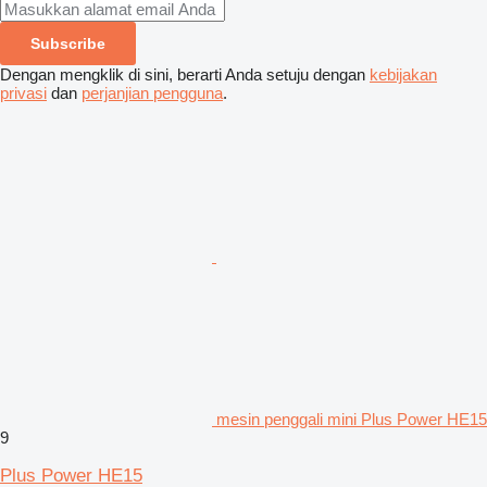
Subscribe
Dengan mengklik di sini, berarti Anda setuju dengan
kebijakan
privasi
dan
perjanjian pengguna
.
mesin penggali mini Plus Power HE15
9
Plus Power HE15