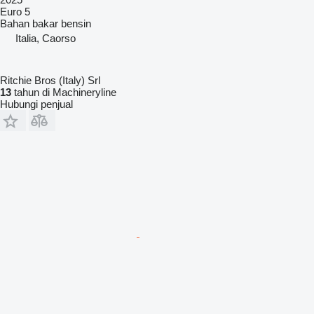
Euro 5
Bahan bakar
bensin
Italia, Caorso
Ritchie Bros (Italy) Srl
13
tahun di Machineryline
Hubungi penjual