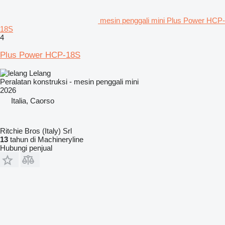
mesin penggali mini Plus Power HCP-
18S
4
Plus Power HCP-18S
Lelang
Peralatan konstruksi - mesin penggali mini
2026
Italia, Caorso
Ritchie Bros (Italy) Srl
13
tahun di Machineryline
Hubungi penjual