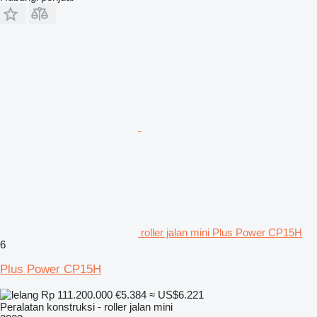
roller jalan mini Plus Power CP15H
6
Plus Power CP15H
Rp 111.200.000
€5.384
≈ US$6.221
Peralatan konstruksi - roller jalan mini