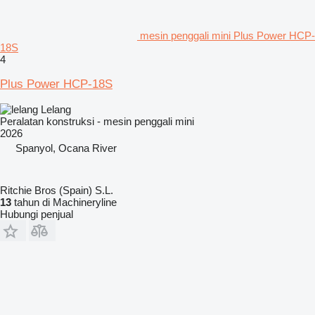
mesin penggali mini Plus Power HCP-
18S
4
Plus Power HCP-18S
Lelang
Peralatan konstruksi - mesin penggali mini
2026
Spanyol, Ocana River
Ritchie Bros (Spain) S.L.
13
tahun di Machineryline
Hubungi penjual