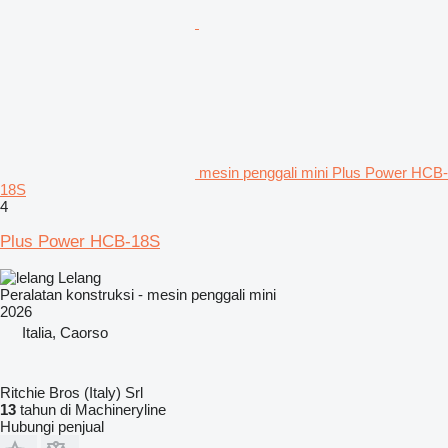
mesin penggali mini Plus Power HCB-
18S
4
Plus Power HCB-18S
Lelang
Peralatan konstruksi - mesin penggali mini
2026
Italia, Caorso
Ritchie Bros (Italy) Srl
13
tahun di Machineryline
Hubungi penjual