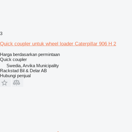
3
Quick coupler untuk wheel loader Caterpillar 906 H 2
Harga berdasarkan permintaan
Quick coupler
Swedia, Arvika Municipality
Rackstad Bil & Delar AB
Hubungi penjual