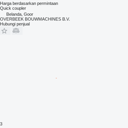
Harga berdasarkan permintaan
Quick coupler
Belanda, Goor
OVERBEEK BOUWMACHINES B.V.
Hubungi penjual
3