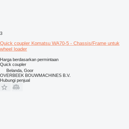
3
Quick coupler Komatsu WA70-5 - Chassis/Frame untuk
wheel loader
Harga berdasarkan permintaan
Quick coupler
Belanda, Goor
OVERBEEK BOUWMACHINES B.V.
Hubungi penjual