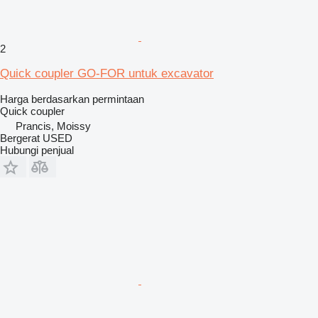
2
Quick coupler GO-FOR untuk excavator
Harga berdasarkan permintaan
Quick coupler
Prancis, Moissy
Bergerat USED
Hubungi penjual