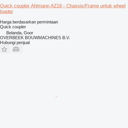
Quick coupler Ahlmann AZ18 - Chassis/Frame untuk wheel
loader
Harga berdasarkan permintaan
Quick coupler
Belanda, Goor
OVERBEEK BOUWMACHINES B.V.
Hubungi penjual