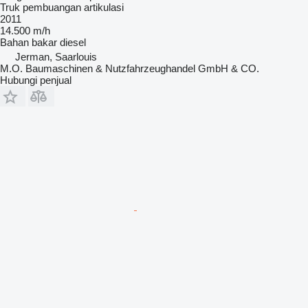
Truk pembuangan artikulasi
2011
14.500 m/h
Bahan bakar
diesel
Jerman, Saarlouis
M.O. Baumaschinen & Nutzfahrzeughandel GmbH & CO.
Hubungi penjual