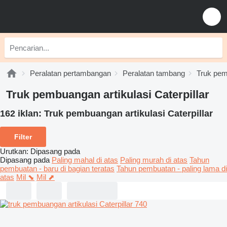
Peralatan pertambangan
Peralatan tambang
Truk pem
Truk pembuangan artikulasi Caterpillar
162 iklan:
Truk pembuangan artikulasi Caterpillar
Filter
Urutkan
:
Dipasang pada
Dipasang pada
Paling mahal di atas
Paling murah di atas
Tahun
pembuatan - baru di bagian teratas
Tahun pembuatan - paling lama di
atas
Mil ⬊
Mil ⬈