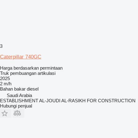
3
Caterpillar 740GC
Harga berdasarkan permintaan
Truk pembuangan artikulasi
2025
2 m/h
Bahan bakar
diesel
Saudi Arabia
ESTABLISHMENT AL-JOUDI AL-RASIKH FOR CONSTRUCTION
Hubungi penjual