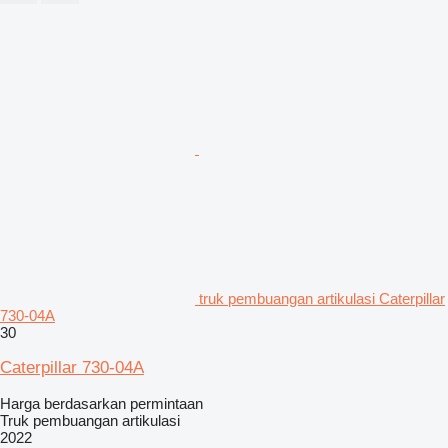
truk pembuangan artikulasi Caterpillar
730-04A
30
Caterpillar 730-04A
Harga berdasarkan permintaan
Truk pembuangan artikulasi
2022