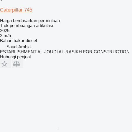
Caterpillar 745
Harga berdasarkan permintaan
Truk pembuangan artikulasi
2025
2 m/h
Bahan bakar
diesel
Saudi Arabia
ESTABLISHMENT AL-JOUDI AL-RASIKH FOR CONSTRUCTION
Hubungi penjual