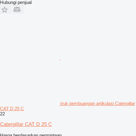
Hubungi penjual
truk pembuangan artikulasi Caterpillar
CAT D 25 C
22
Caterpillar CAT D 25 C
Harga berdasarkan permintaan