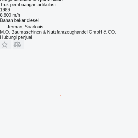
Truk pembuangan artikulasi
1989
8.800 m/h
Bahan bakar
diesel
Jerman, Saarlouis
M.O. Baumaschinen & Nutzfahrzeughandel GmbH & CO.
Hubungi penjual