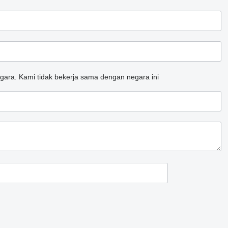
gara.
Kami tidak bekerja sama dengan negara ini
.