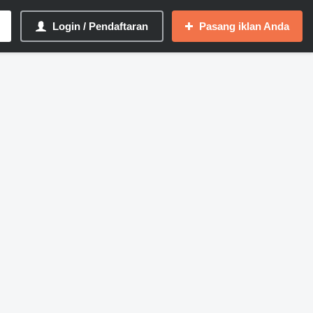
Login / Pendaftaran
Pasang iklan Anda