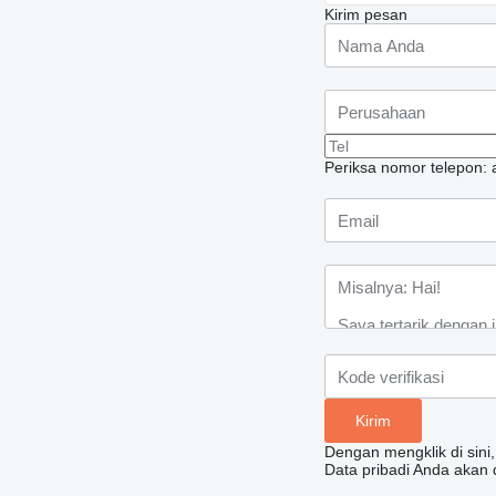
Kirim pesan
Periksa nomor telepon: 
Dengan mengklik di sini
Data pribadi Anda akan