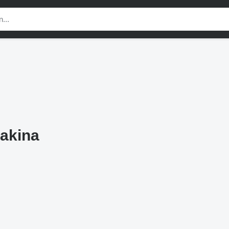
akina