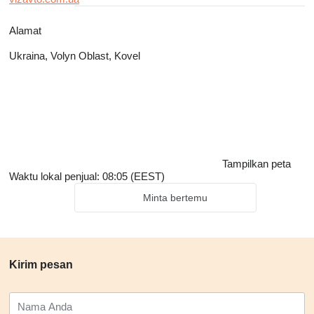
Alamat
Ukraina, Volyn Oblast, Kovel
Tampilkan peta
Waktu lokal penjual: 08:05 (EEST)
Minta bertemu
Kirim pesan