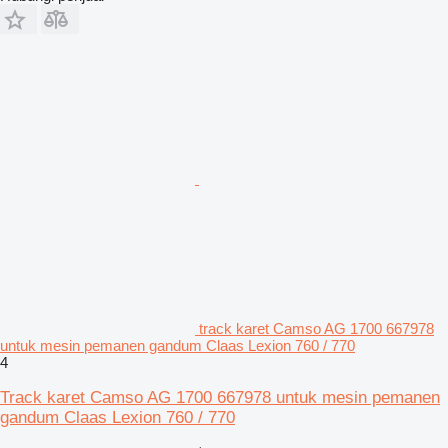
track karet Camso AG 1700 667978
untuk mesin pemanen gandum Claas Lexion 760 / 770
4
Track karet Camso AG 1700 667978 untuk mesin pemanen
gandum Claas Lexion 760 / 770