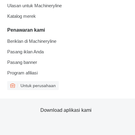
Ulasan untuk Machineryline
Katalog merek
Penawaran kami
Beriklan di Machineryline
Pasang iklan Anda
Pasang banner
Program afiliasi
Untuk perusahaan
Download aplikasi kami