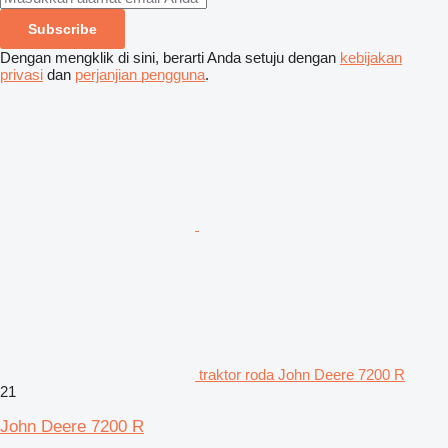
Subscribe
Dengan mengklik di sini, berarti Anda setuju dengan
kebijakan
privasi
dan
perjanjian pengguna
.
traktor roda John Deere 7200 R
21
John Deere 7200 R