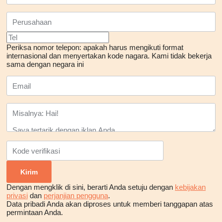
Periksa nomor telepon: apakah harus mengikuti format
internasional dan menyertakan kode nagara.
Kami tidak bekerja
sama dengan negara ini
Dengan mengklik di sini, berarti Anda setuju dengan
kebijakan
privasi
dan
perjanjian pengguna
.
Data pribadi Anda akan diproses untuk memberi tanggapan atas
permintaan Anda.