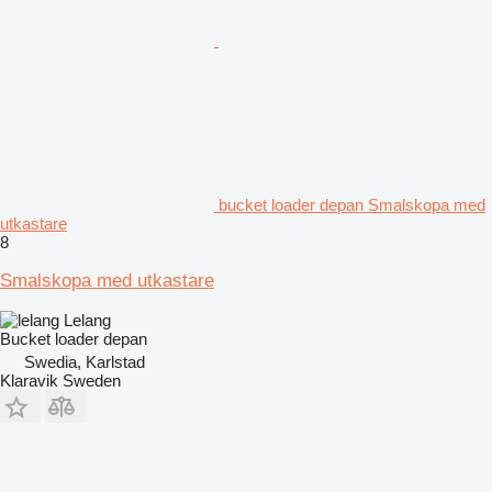
bucket loader depan Smalskopa med
utkastare
8
Smalskopa med utkastare
Lelang
Bucket loader depan
Swedia, Karlstad
Klaravik Sweden