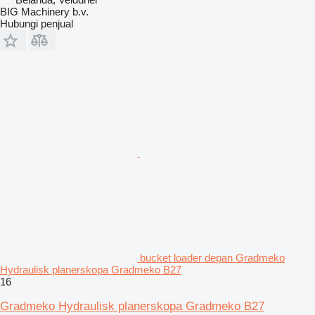
BIG Machinery b.v.
Hubungi penjual
bucket loader depan Gradmeko
Hydraulisk planerskopa Gradmeko B27
16
Gradmeko Hydraulisk planerskopa Gradmeko B27