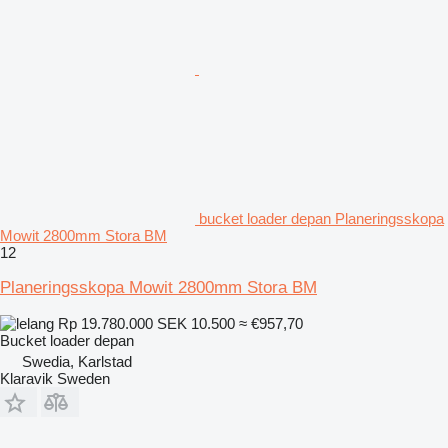
bucket loader depan Planeringsskopa
Mowit 2800mm Stora BM
12
Planeringsskopa Mowit 2800mm Stora BM
Rp 19.780.000
SEK 10.500
≈ €957,70
Bucket loader depan
Swedia, Karlstad
Klaravik Sweden