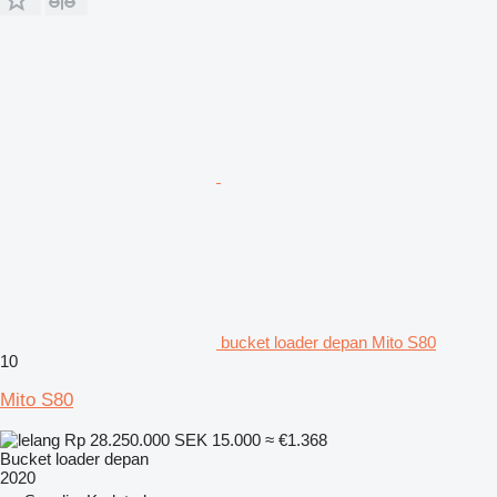
bucket loader depan Mito S80
10
Mito S80
Rp 28.250.000
SEK 15.000
≈ €1.368
Bucket loader depan
2020