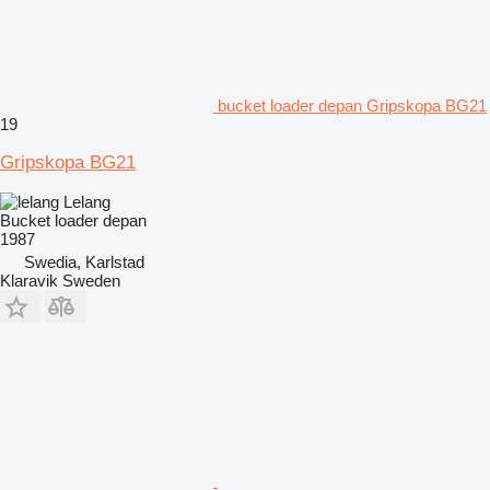
bucket loader depan Gripskopa BG21
19
Gripskopa BG21
Lelang
Bucket loader depan
1987
Swedia, Karlstad
Klaravik Sweden