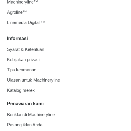
Machineryline™
Agroline™
Linemedia Digital ™
Informasi
Syarat & Ketentuan
Kebijakan privasi
Tips keamanan
Ulasan untuk Machineryline
Katalog merek
Penawaran kami
Beriklan di Machineryline
Pasang iklan Anda