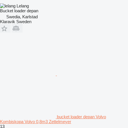
Lelang
Bucket loader depan
Swedia, Karlstad
Klaravik Sweden
bucket loader depan Volvo
Kombiskopa Volvo 0,8m3 Zettelmeyer
13