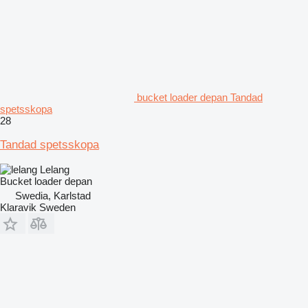
bucket loader depan Tandad
spetsskopa
28
Tandad spetsskopa
Lelang
Bucket loader depan
Swedia, Karlstad
Klaravik Sweden