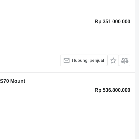
Rp 351.000.000
Hubungi penjual
/S70 Mount
Rp 536.800.000