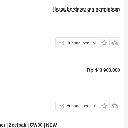
Harga berdasarkan permintaan
Hubungi penjual
Rp 443.900.000
Hubungi penjual
r | Zeefbak | CW30 | NEW