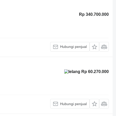
Rp 340.700.000
Hubungi penjual
Rp 60.270.000
Hubungi penjual