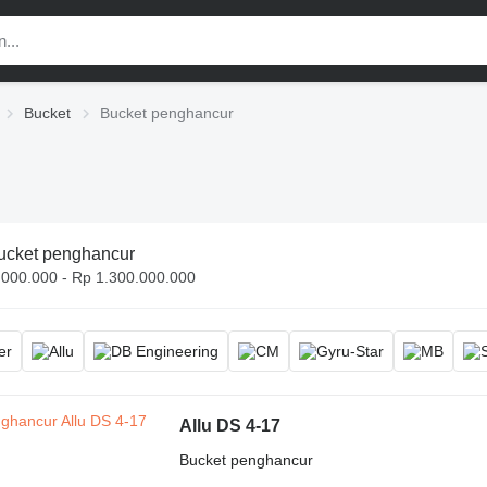
Bucket
Bucket penghancur
ucket penghancur
.000.000 - Rp 1.300.000.000
Allu DS 4-17
Bucket penghancur