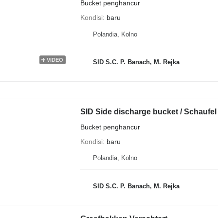
Bucket penghancur
Kondisi
baru
Polandia, Kolno
VIDEO
SID S.C. P. Banach, M. Rejka
SID Side discharge bucket / Schaufel
Bucket penghancur
Kondisi
baru
Polandia, Kolno
SID S.C. P. Banach, M. Rejka