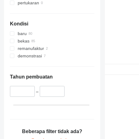
pertukaran
Kondisi
baru
bekas
remanufaktur
demonstrasi
Tahun pembuatan
–
Beberapa filter tidak ada?