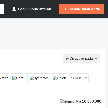
Login / Pendaftaran
Pasang iklan Anda
Dipasang pada
Semua
Rp 18.830.000