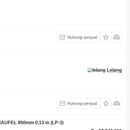
Hubungi penjual
Lelang
Hubungi penjual
UFEL 850mm 0,13 m (LP-3)