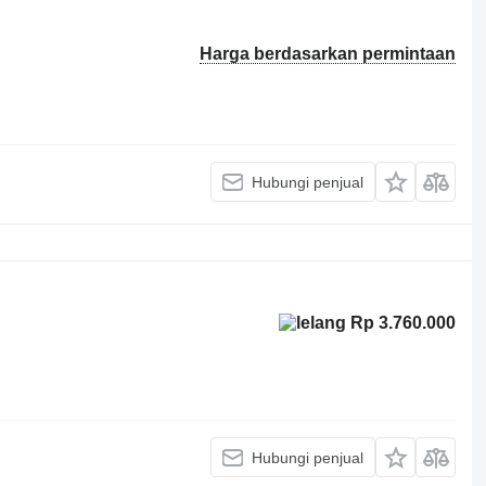
Harga berdasarkan permintaan
Hubungi penjual
Rp 3.760.000
Hubungi penjual