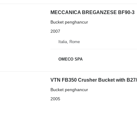
MECCANICA BREGANZESE BF90-3
Bucket penghancur
2007
Italia, Rome
OMECO SPA
VTN FB350 Crusher Bucket with B27
Bucket penghancur
2005