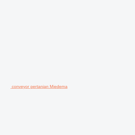
conveyor pertanian Miedema