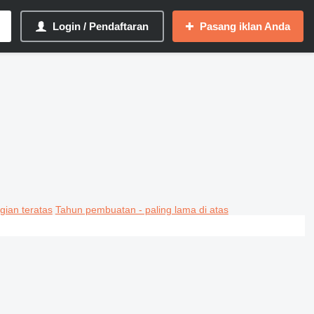
Login / Pendaftaran
Pasang iklan Anda
gian teratas
Tahun pembuatan - paling lama di atas