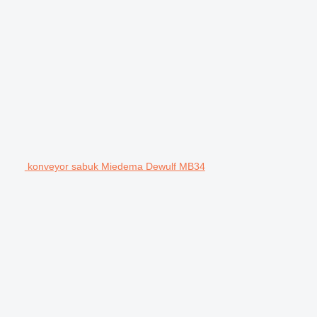
konveyor sabuk Miedema Dewulf MB34