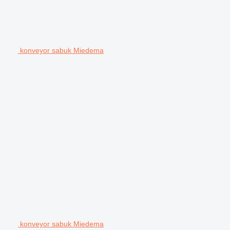
konveyor sabuk Miedema
konveyor sabuk Miedema