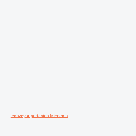
conveyor pertanian Miedema