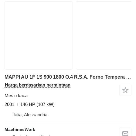
MAPPI AU 1F 1S 900 1800 O.4 R.S.A. Forno Tempera - Temperin
Harga berdasarkan permintaan
Mesin kaca
2001
146 HP (107 kW)
Italia, Alessandria
MachinesWork