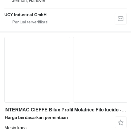
Jerman, Hanover
UCY Industrial GmbH
INTERMAC GIEFFE Bilux Profil Molatrice Filo lucido - pe
Harga berdasarkan permintaan
Mesin kaca