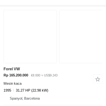
Forel VW
Rp 165.200.000
€8.000
≈ US$9.243
Mesin kaca
1995
31.27 HP (22.98 kW)
Spanyol, Barcelona