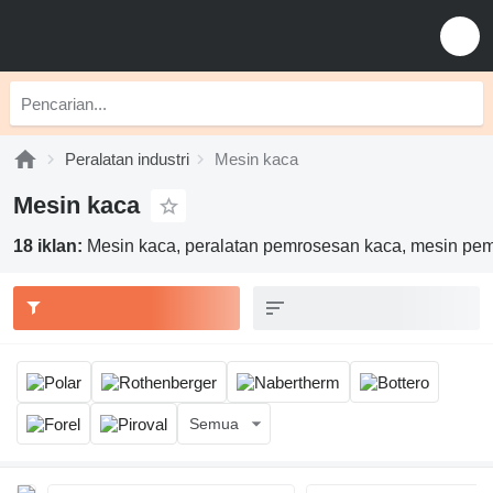
Peralatan industri
Mesin kaca
Mesin kaca
18 iklan:
Mesin kaca, peralatan pemrosesan kaca, mesin pe
Semua