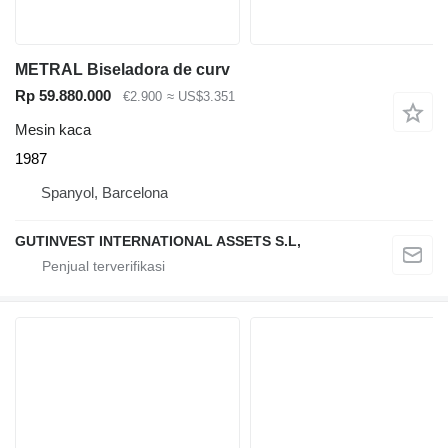
METRAL Biseladora de curv
Rp 59.880.000
€2.900
≈ US$3.351
Mesin kaca
1987
Spanyol, Barcelona
GUTINVEST INTERNATIONAL ASSETS S.L,