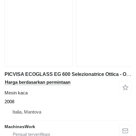
PICVISA ECOGLASS EG 600 Selezionatrice Ottica - Optical Sor
Harga berdasarkan permintaan
Mesin kaca
2008
Italia, Mantova
MachinesWork