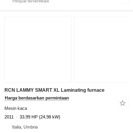
RCN LAMMY SMART XL Laminating furnace
Harga berdasarkan permintaan
Mesin kaca
2011
33.99 HP (24.98 kW)
Italia, Umbria