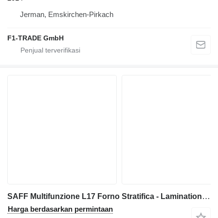
Jerman, Emskirchen-Pirkach
F1-TRADE GmbH
SAFF Multifunzione L17 Forno Stratifica - Lamination and Fu
Harga berdasarkan permintaan