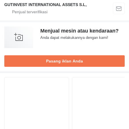
GUTINVEST INTERNATIONAL ASSETS S.L,
Menjual mesin atau kendaraan?
Anda dapat melakukannya dengan kami!
Pasang iklan Anda