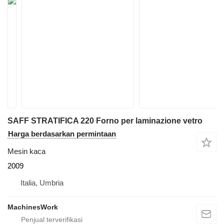
SAFF STRATIFICA 220 Forno per laminazione vetro
Harga berdasarkan permintaan
Mesin kaca
2009
Italia, Umbria
MachinesWork