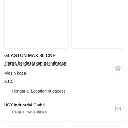
GLASTON MAX 80 CNP
Harga berdasarkan permintaan
Mesin kaca
2015
Hongaria, Location:budapest
UCY Industrial GmbH