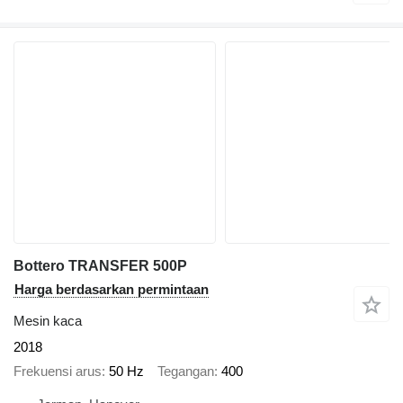
Bottero TRANSFER 500P
Harga berdasarkan permintaan
Mesin kaca
2018
Frekuensi arus
50 Hz
Tegangan
400