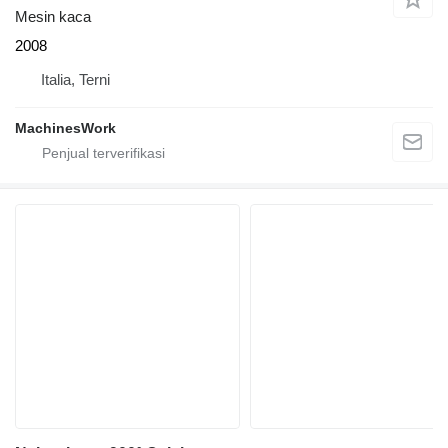
Mesin kaca
2008
Italia, Terni
MachinesWork