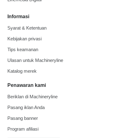
Informasi
Syarat & Ketentuan
Kebijakan privasi
Tips keamanan
Ulasan untuk Machineryline
Katalog merek
Penawaran kami
Beriklan di Machineryline
Pasang iklan Anda
Pasang banner
Program afiliasi