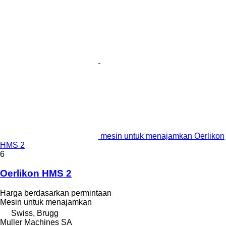
mesin untuk menajamkan Oerlikon
HMS 2
6
Oerlikon HMS 2
Harga berdasarkan permintaan
Mesin untuk menajamkan
Swiss, Brugg
Muller Machines SA