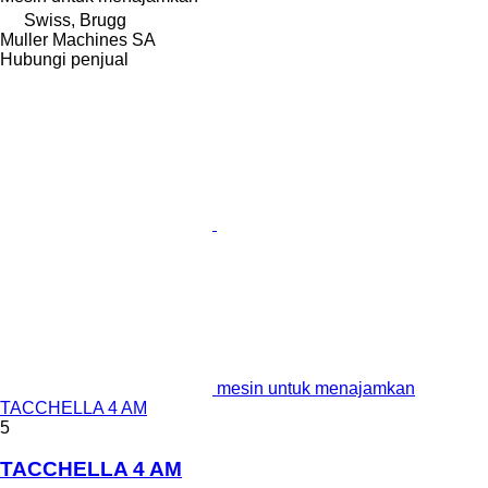
Swiss, Brugg
Muller Machines SA
Hubungi penjual
mesin untuk menajamkan
TACCHELLA 4 AM
5
TACCHELLA 4 AM