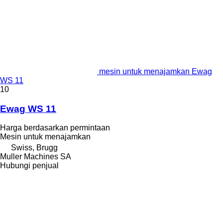
mesin untuk menajamkan Ewag
WS 11
10
Ewag WS 11
Harga berdasarkan permintaan
Mesin untuk menajamkan
Swiss, Brugg
Muller Machines SA
Hubungi penjual