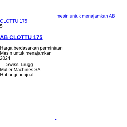
mesin untuk menajamkan AB
CLOTTU 175
5
AB CLOTTU 175
Harga berdasarkan permintaan
Mesin untuk menajamkan
2024
Swiss, Brugg
Muller Machines SA
Hubungi penjual