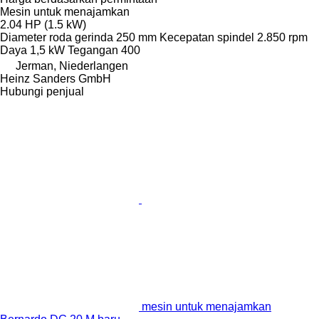
Mesin untuk menajamkan
2.04 HP (1.5 kW)
Diameter roda gerinda
250 mm
Kecepatan spindel
2.850 rpm
Daya
1,5 kW
Tegangan
400
Jerman, Niederlangen
Heinz Sanders GmbH
Hubungi penjual
mesin untuk menajamkan