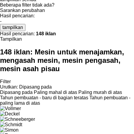
Beberapa filter tidak ada?
Sarankan perubahan
Hasil pencarian:
-
tampilkan
Hasil pencarian:
148 iklan
Tampilkan
148 iklan:
Mesin untuk menajamkan,
mengasah mesin, mesin pengasah,
mesin asah pisau
Filter
Urutkan
:
Dipasang pada
Dipasang pada
Paling mahal di atas
Paling murah di atas
Tahun pembuatan - baru di bagian teratas
Tahun pembuatan -
paling lama di atas