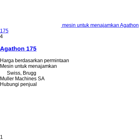
mesin untuk menajamkan Agathon
175
4
Agathon 175
Harga berdasarkan permintaan
Mesin untuk menajamkan
Swiss, Brugg
Muller Machines SA
Hubungi penjual
1