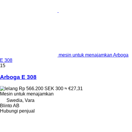
mesin untuk menajamkan Arboga
E 308
15
Arboga E 308
Rp 566.200
SEK 300
≈ €27,31
Mesin untuk menajamkan
Swedia, Vara
Blinto AB
Hubungi penjual