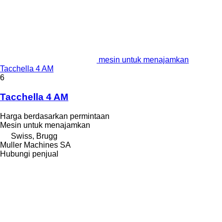
mesin untuk menajamkan
Tacchella 4 AM
6
Tacchella 4 AM
Harga berdasarkan permintaan
Mesin untuk menajamkan
Swiss, Brugg
Muller Machines SA
Hubungi penjual