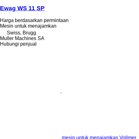
Ewag WS 11 SP
Harga berdasarkan permintaan
Mesin untuk menajamkan
Swiss, Brugg
Muller Machines SA
Hubungi penjual
mesin untuk menajamkan Vollmer