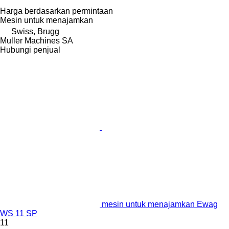
Harga berdasarkan permintaan
Mesin untuk menajamkan
Swiss, Brugg
Muller Machines SA
Hubungi penjual
mesin untuk menajamkan Ewag
WS 11 SP
11