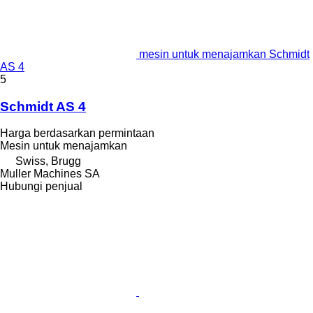
mesin untuk menajamkan Schmidt
AS 4
5
Schmidt AS 4
Harga berdasarkan permintaan
Mesin untuk menajamkan
Swiss, Brugg
Muller Machines SA
Hubungi penjual