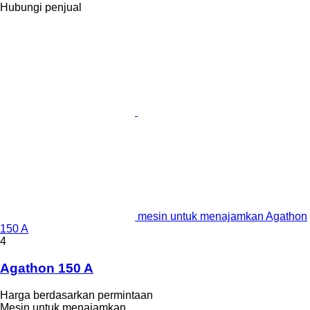
Hubungi penjual
mesin untuk menajamkan Agathon
150 A
4
Agathon 150 A
Harga berdasarkan permintaan
Mesin untuk menajamkan