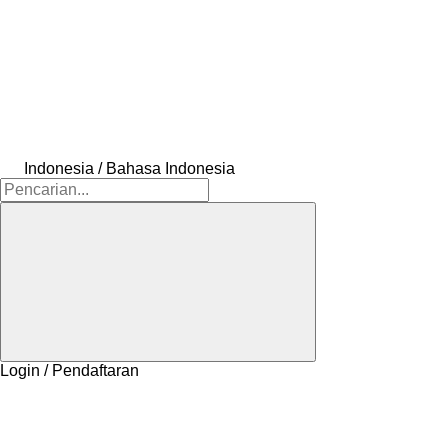
Indonesia / Bahasa Indonesia
Login / Pendaftaran