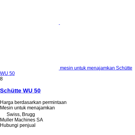
mesin untuk menajamkan Schütte
WU 50
8
Schütte WU 50
Harga berdasarkan permintaan
Mesin untuk menajamkan
Swiss, Brugg
Muller Machines SA
Hubungi penjual