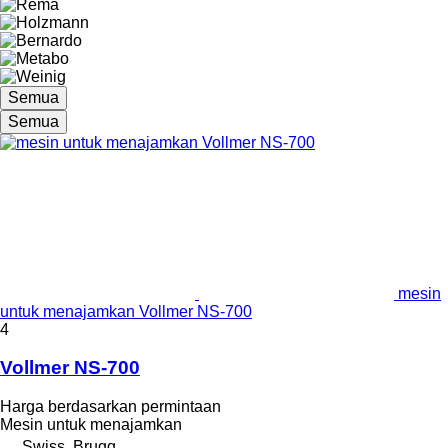
Semua
Semua
mesin
untuk menajamkan Vollmer NS-700
4
Vollmer NS-700
Harga berdasarkan permintaan
Mesin untuk menajamkan
Swiss, Brugg