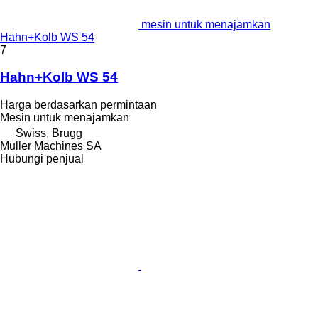
mesin untuk menajamkan
Hahn+Kolb WS 54
7
Hahn+Kolb WS 54
Harga berdasarkan permintaan
Mesin untuk menajamkan
Swiss, Brugg
Muller Machines SA
Hubungi penjual