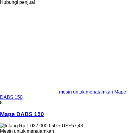
Hubungi penjual
mesin untuk menajamkan Mape
DABS 150
8
Mape DABS 150
Rp 1.037.000
€50
≈ US$57,43
Mesin untuk menajamkan