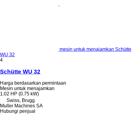
mesin untuk menajamkan Schütte
WU 32
4
Schütte WU 32
Harga berdasarkan permintaan
Mesin untuk menajamkan
1.02 HP (0.75 kW)
Swiss, Brugg
Muller Machines SA
Hubungi penjual