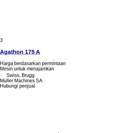
3
Agathon 175 A
Harga berdasarkan permintaan
Mesin untuk menajamkan
Swiss, Brugg
Muller Machines SA
Hubungi penjual