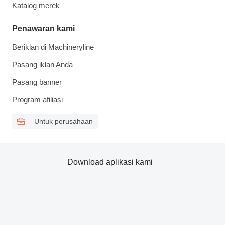
Katalog merek
Penawaran kami
Beriklan di Machineryline
Pasang iklan Anda
Pasang banner
Program afiliasi
Untuk perusahaan
Download aplikasi kami