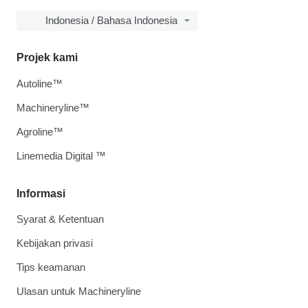
Indonesia / Bahasa Indonesia
Projek kami
Autoline™
Machineryline™
Agroline™
Linemedia Digital ™
Informasi
Syarat & Ketentuan
Kebijakan privasi
Tips keamanan
Ulasan untuk Machineryline