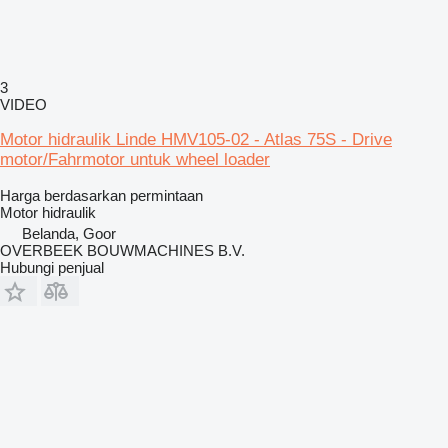
3
VIDEO
Motor hidraulik Linde HMV105-02 - Atlas 75S - Drive
motor/Fahrmotor untuk wheel loader
Harga berdasarkan permintaan
Motor hidraulik
Belanda, Goor
OVERBEEK BOUWMACHINES B.V.
Hubungi penjual