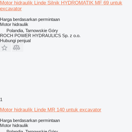
Motor hidraulik Linde Silnik HYDROMATIK MF 69 untuk
excavator
Harga berdasarkan permintaan
Motor hidraulik
Polandia, Tarnowskie Góry
ROCH POWER HYDRAULICS Sp. z o.o.
Hubungi penjual
1
Motor hidraulik Linde MR 140 untuk excavator
Harga berdasarkan permintaan
Motor hidraulik
Polandia, Tarnowskie Góry