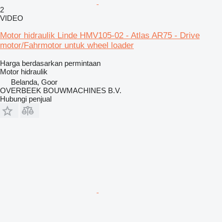
2
VIDEO
Motor hidraulik Linde HMV105-02 - Atlas AR75 - Drive
motor/Fahrmotor untuk wheel loader
Harga berdasarkan permintaan
Motor hidraulik
Belanda, Goor
OVERBEEK BOUWMACHINES B.V.
Hubungi penjual