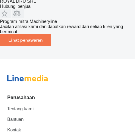
ROYAL DRU SRL
Hubungi penjual
Program mitra Machineryline
Jadilah afiliasi kami dan dapatkan reward dari setiap klien yang
berminat
Lihat penawaran
Perusahaan
Tentang kami
Bantuan
Kontak