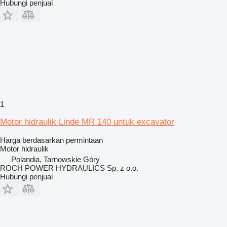
Hubungi penjual
1
Motor hidraulik Linde MR 140 untuk excavator
Harga berdasarkan permintaan
Motor hidraulik
Polandia, Tarnowskie Góry
ROCH POWER HYDRAULICS Sp. z o.o.
Hubungi penjual