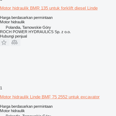
Motor hidraulik BMR 135 untuk forklift diesel Linde
Harga berdasarkan permintaan
Motor hidraulik
Polandia, Tarnowskie Góry
ROCH POWER HYDRAULICS Sp. z o.o.
Hubungi penjual
1
Motor hidraulik Linde BMF 75 2552 untuk excavator
Harga berdasarkan permintaan
Motor hidraulik