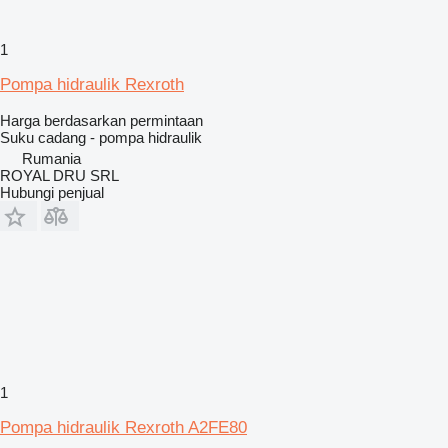
1
Pompa hidraulik Rexroth
Harga berdasarkan permintaan
Suku cadang - pompa hidraulik
Rumania
ROYAL DRU SRL
Hubungi penjual
1
Pompa hidraulik Rexroth A2FE80