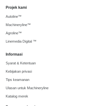
Projek kami
Autoline™
Machineryline™
Agroline™
Linemedia Digital ™
Informasi
Syarat & Ketentuan
Kebijakan privasi
Tips keamanan
Ulasan untuk Machineryline
Katalog merek