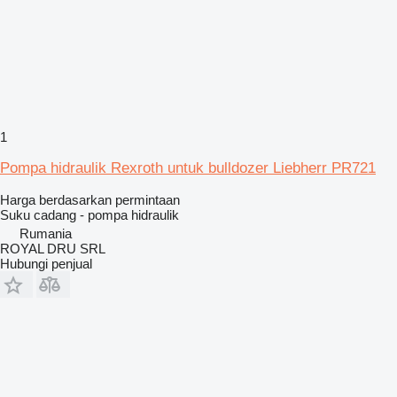
1
Pompa hidraulik Rexroth untuk bulldozer Liebherr PR721
Harga berdasarkan permintaan
Suku cadang - pompa hidraulik
Rumania
ROYAL DRU SRL
Hubungi penjual