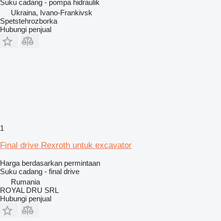
Suku cadang - pompa hidraulik
Ukraina, Ivano-Frankivsk
Spetstehrozborka
Hubungi penjual
1
Final drive Rexroth untuk excavator
Harga berdasarkan permintaan
Suku cadang - final drive
Rumania
ROYAL DRU SRL
Hubungi penjual