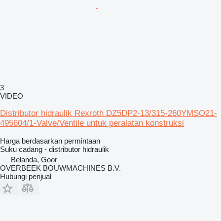
3
VIDEO
Distributor hidraulik Rexroth DZ5DP2-13/315-260YMSO21-
495604/1-Valve/Ventile untuk peralatan konstruksi
Harga berdasarkan permintaan
Suku cadang - distributor hidraulik
Belanda, Goor
OVERBEEK BOUWMACHINES B.V.
Hubungi penjual