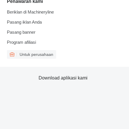
Penawaran kami
Beriklan di Machineryline
Pasang iklan Anda
Pasang banner
Program afiliasi
Untuk perusahaan
Download aplikasi kami