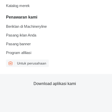
Katalog merek
Penawaran kami
Beriklan di Machineryline
Pasang iklan Anda
Pasang banner
Program afiliasi
Untuk perusahaan
Download aplikasi kami