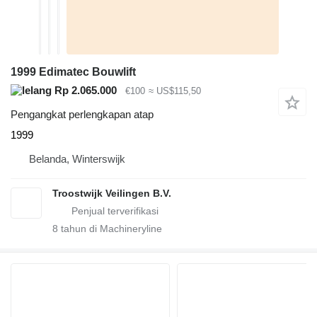
1999 Edimatec Bouwlift
Rp 2.065.000
€100
≈ US$115,50
Pengangkat perlengkapan atap
1999
Belanda, Winterswijk
Troostwijk Veilingen B.V.
8
tahun di Machineryline