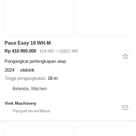
Paus Easy 18 WH-M
Rp 410.900.000
€19.900
≈ US$22.990
Pengangkat perlengkapan atap
2024
elektrik
Tinggi pengangkatan
18 m
Belanda, Wijchen
Vink Machinery