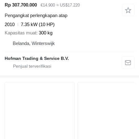
Rp 307.700.000
€14.900
≈ US$17.220
Pengangkat perlengkapan atap
2010
7.35 kW (10 HP)
Kapasitas muat
300 kg
Belanda, Winterswijk
Hofman Trading & Service B.V.