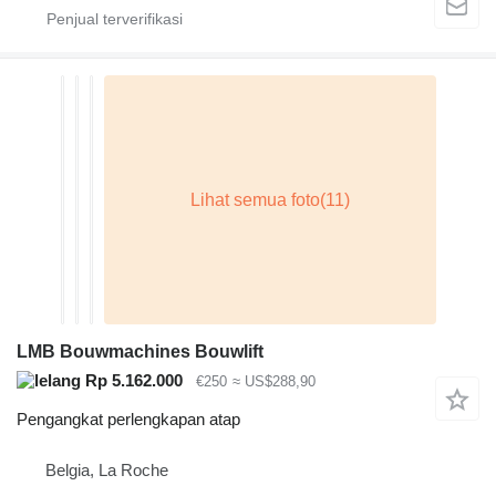
LMB Bouwmachines Bouwlift
Rp 5.162.000
€250
≈ US$288,90
Pengangkat perlengkapan atap
Belgia, La Roche