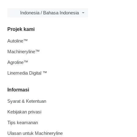
Indonesia / Bahasa Indonesia
Projek kami
Autoline™
Machineryline™
Agroline™
Linemedia Digital ™
Informasi
Syarat & Ketentuan
Kebijakan privasi
Tips keamanan
Ulasan untuk Machineryline