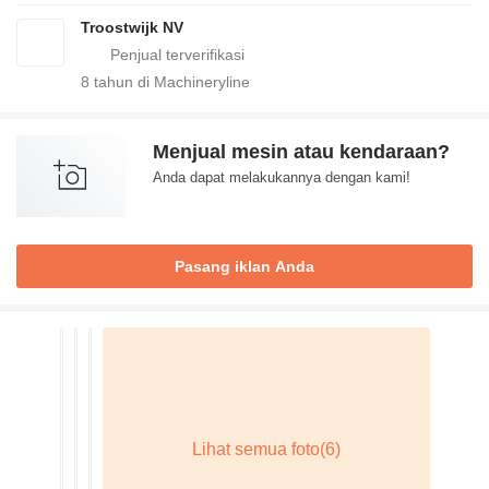
Troostwijk NV
8
tahun di Machineryline
Menjual mesin atau kendaraan?
Anda dapat melakukannya dengan kami!
Pasang iklan Anda