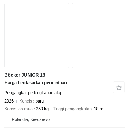
Böcker JUNIOR 18
Harga berdasarkan permintaan
Pengangkat perlengkapan atap
2026
Kondisi
baru
Kapasitas muat
250 kg
Tinggi pengangkatan
18 m
Polandia, Kiełczewo