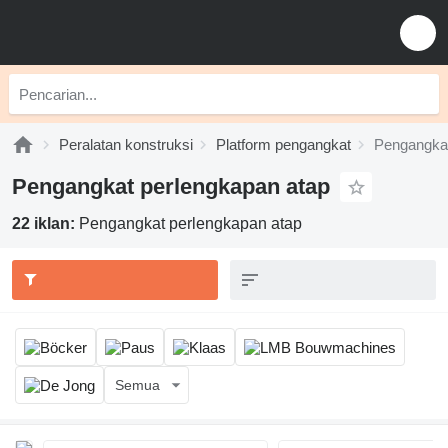
Peralatan konstruksi
Platform pengangkat
Pengangkat
Pengangkat perlengkapan atap
22 iklan:
Pengangkat perlengkapan atap
Semua