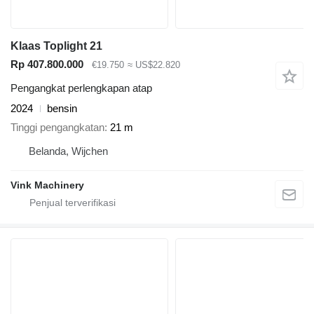
Klaas Toplight 21
Rp 407.800.000
€19.750
≈ US$22.820
Pengangkat perlengkapan atap
2024
bensin
Tinggi pengangkatan
21 m
Belanda, Wijchen
Vink Machinery