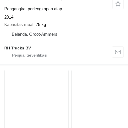
Pengangkat perlengkapan atap
2014
Kapasitas muat
75 kg
Belanda, Groot-Ammers
RH Trucks BV