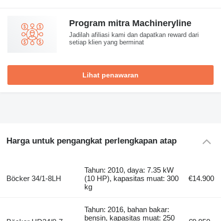
Program mitra Machineryline
Jadilah afiliasi kami dan dapatkan reward dari
setiap klien yang berminat
Lihat penawaran
Harga untuk pengangkat perlengkapan atap
Tahun: 2010, daya: 7.35 kW
Böcker 34/1-8LH
(10 HP), kapasitas muat: 300
€14.900
kg
Tahun: 2016, bahan bakar:
bensin, kapasitas muat: 250