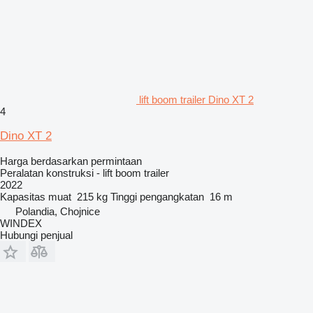
lift boom trailer Dino XT 2
4
Dino XT 2
Harga berdasarkan permintaan
Peralatan konstruksi - lift boom trailer
2022
Kapasitas muat
215 kg
Tinggi pengangkatan
16 m
Polandia, Chojnice
WINDEX
Hubungi penjual