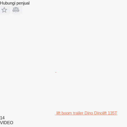
Hubungi penjual
lift boom trailer Dino Dinolift 135T
14
VIDEO