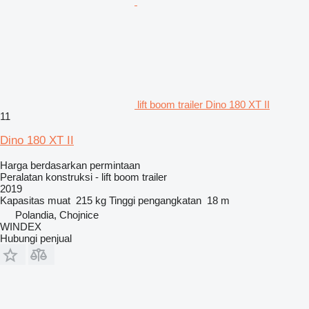
lift boom trailer Dino 180 XT II
11
Dino 180 XT II
Harga berdasarkan permintaan
Peralatan konstruksi - lift boom trailer
2019
Kapasitas muat
215 kg
Tinggi pengangkatan
18 m
Polandia, Chojnice
WINDEX
Hubungi penjual