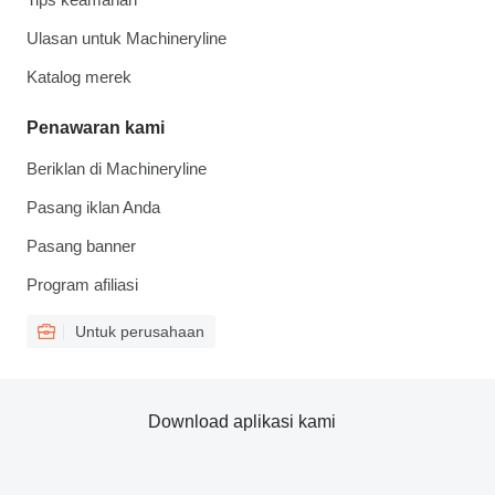
Ulasan untuk Machineryline
Katalog merek
Penawaran kami
Beriklan di Machineryline
Pasang iklan Anda
Pasang banner
Program afiliasi
Untuk perusahaan
Download aplikasi kami