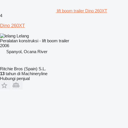
lift boom trailer Dino 260XT
4
Dino 260XT
Lelang
Peralatan konstruksi - lift boom trailer
2006
Spanyol, Ocana River
Ritchie Bros (Spain) S.L.
13
tahun di Machineryline
Hubungi penjual