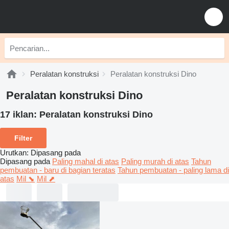
Peralatan konstruksi
Peralatan konstruksi Dino
Peralatan konstruksi Dino
17 iklan:
Peralatan konstruksi Dino
Filter
Urutkan
:
Dipasang pada
Dipasang pada
Paling mahal di atas
Paling murah di atas
Tahun
pembuatan - baru di bagian teratas
Tahun pembuatan - paling lama di
atas
Mil ⬊
Mil ⬈