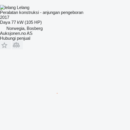
Lelang
Peralatan konstruksi - anjungan pengeboran
2017
Daya
77 kW (105 HP)
Norwegia, Bosberg
Auksjonen.no AS
Hubungi penjual