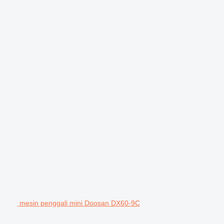
mesin penggali mini Doosan DX60-9C