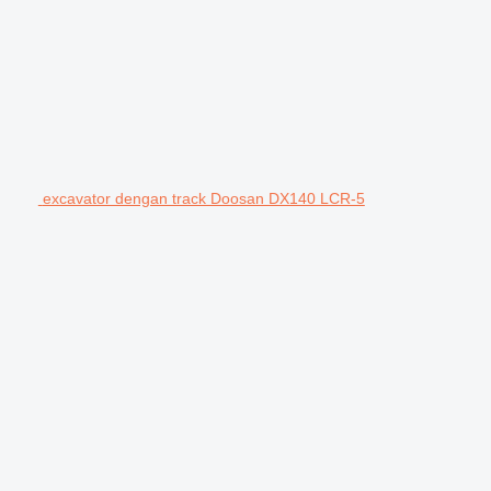
excavator dengan track Doosan DX140 LCR-5