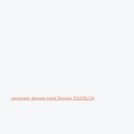
excavator dengan track Doosan DX225LCA