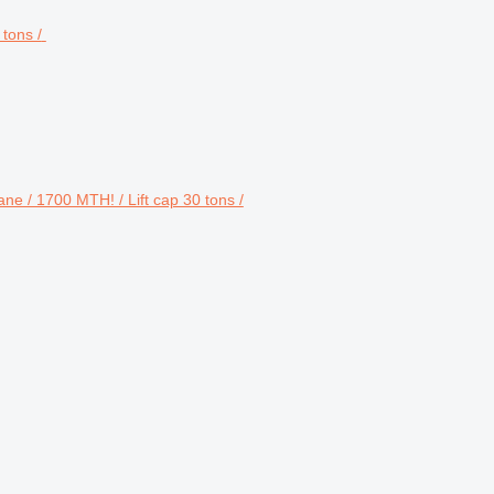
ane / 1700 MTH! / Lift cap 30 tons /