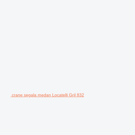
crane segala medan Locatelli Gril 832