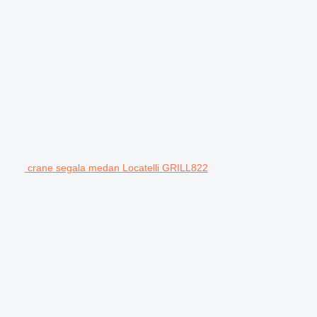
crane segala medan Locatelli GRILL822