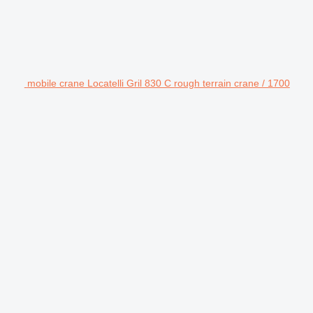
mobile crane Locatelli Gril 830 C rough terrain crane / 1700