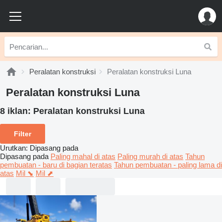
Peralatan konstruksi
Peralatan konstruksi Luna
Peralatan konstruksi Luna
8 iklan:
Peralatan konstruksi Luna
Filter
Urutkan
:
Dipasang pada
Dipasang pada
Paling mahal di atas
Paling murah di atas
Tahun
pembuatan - baru di bagian teratas
Tahun pembuatan - paling lama di
atas
Mil ⬊
Mil ⬈