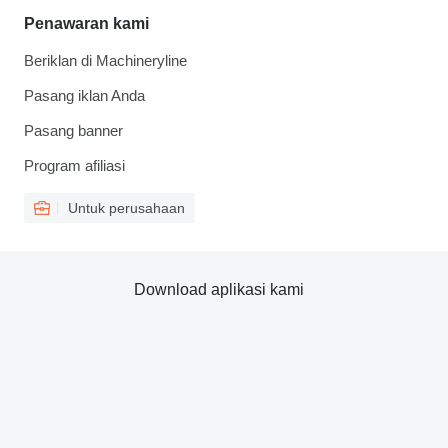
Penawaran kami
Beriklan di Machineryline
Pasang iklan Anda
Pasang banner
Program afiliasi
Untuk perusahaan
Download aplikasi kami