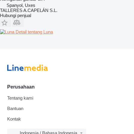
Spanyol, Uxes
TALLERES A.CAPELÁN S.L.
Hubungi penjual
Detail tentang Luna
Perusahaan
Tentang kami
Bantuan
Kontak
Indonesia / Bahasa Indonesia