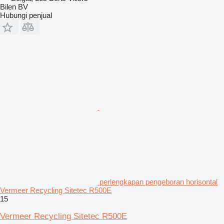
Bilen BV
Hubungi penjual
perlengkapan pengeboran horisontal
Vermeer Recycling Sitetec R500E
15
Vermeer Recycling Sitetec R500E