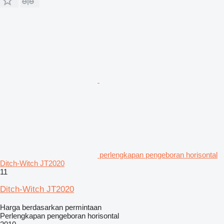
perlengkapan pengeboran horisontal
Ditch-Witch JT2020
11
Ditch-Witch JT2020
Harga berdasarkan permintaan
Perlengkapan pengeboran horisontal