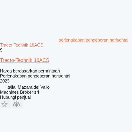
perlengkapan pengeboran horisontal
Tracto-Technik 18ACS
9
Tracto-Technik 18ACS
Harga berdasarkan permintaan
Perlengkapan pengeboran horisontal
2023
Italia, Mazara del Vallo
Machines Broker srl
Hubungi penjual