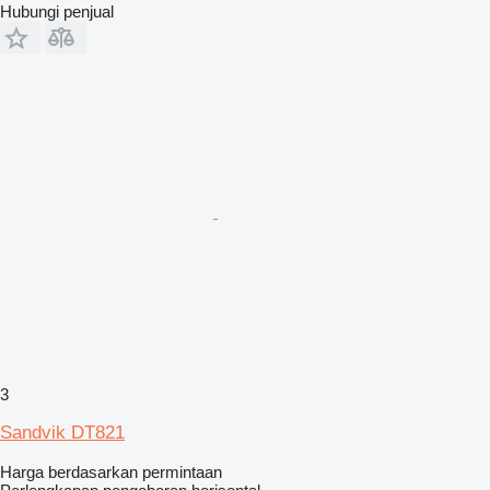
Hubungi penjual
3
Sandvik DT821
Harga berdasarkan permintaan