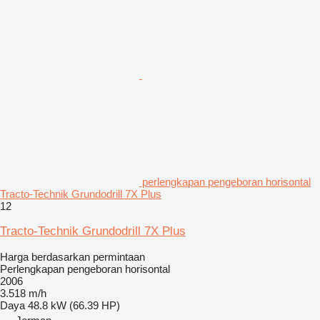
perlengkapan pengeboran horisontal
Tracto-Technik Grundodrill 7X Plus
12
Tracto-Technik Grundodrill 7X Plus
Harga berdasarkan permintaan
Perlengkapan pengeboran horisontal
2006
3.518 m/h
Daya
48.8 kW (66.39 HP)