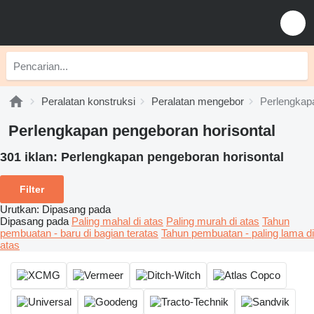
Peralatan konstruksi
Peralatan mengebor
Perlengkapa
Perlengkapan pengeboran horisontal
301 iklan:
Perlengkapan pengeboran horisontal
Filter
Urutkan
:
Dipasang pada
Dipasang pada
Paling mahal di atas
Paling murah di atas
Tahun
pembuatan - baru di bagian teratas
Tahun pembuatan - paling lama di
atas