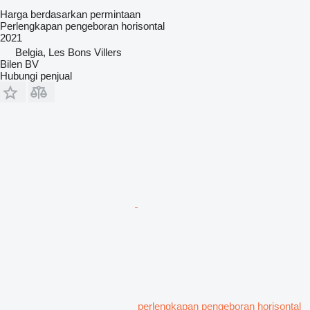
Harga berdasarkan permintaan
Perlengkapan pengeboran horisontal
2021
Belgia, Les Bons Villers
Bilen BV
Hubungi penjual
perlengkapan pengeboran horisontal