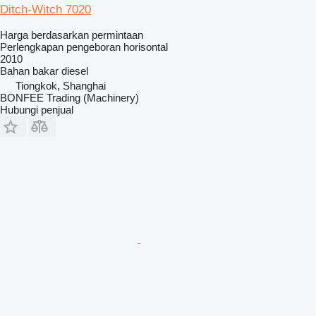
Ditch-Witch 7020
Harga berdasarkan permintaan
Perlengkapan pengeboran horisontal
2010
Bahan bakar
diesel
Tiongkok, Shanghai
BONFEE Trading (Machinery)
Hubungi penjual