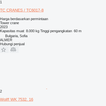
1
TC CRANES / TC6017-8
Harga berdasarkan permintaan
Tower crane
2023
Kapasitas muat
8.000 kg
Tinggi pengangkatan
60 m
Bulgaria, Sofia
ALMER
Hubungi penjual
2
Wolff WK 7532. 16