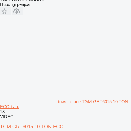
Hubungi penjual
tower crane TGM GRT6015 10 TON
ECO baru
18
VIDEO
TGM GRT6015 10 TON ECO