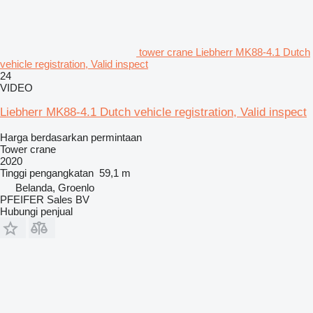
tower crane Liebherr MK88-4.1 Dutch
vehicle registration, Valid inspect
24
VIDEO
Liebherr MK88-4.1 Dutch vehicle registration, Valid inspect
Harga berdasarkan permintaan
Tower crane
2020
Tinggi pengangkatan
59,1 m
Belanda, Groenlo
PFEIFER Sales BV
Hubungi penjual