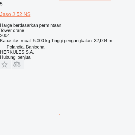
5
Jaso J 52 NS
Harga berdasarkan permintaan
Tower crane
2004
Kapasitas muat
5.000 kg
Tinggi pengangkatan
32,004 m
Polandia, Baniocha
HERKULES S.A.
Hubungi penjual