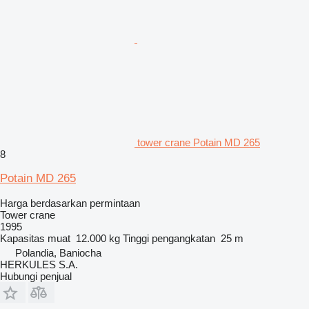
tower crane Potain MD 265
8
Potain MD 265
Harga berdasarkan permintaan
Tower crane
1995
Kapasitas muat
12.000 kg
Tinggi pengangkatan
25 m
Polandia, Baniocha
HERKULES S.A.
Hubungi penjual