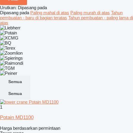
Urutkan
:
Dipasang pada
Dipasang pada
Paling mahal di atas
Paling murah di atas
Tahun
pembuatan - baru di bagian teratas
Tahun pembuatan - paling lama di
atas
Semua
Semua
1
Potain MD1100
Harga berdasarkan permintaan