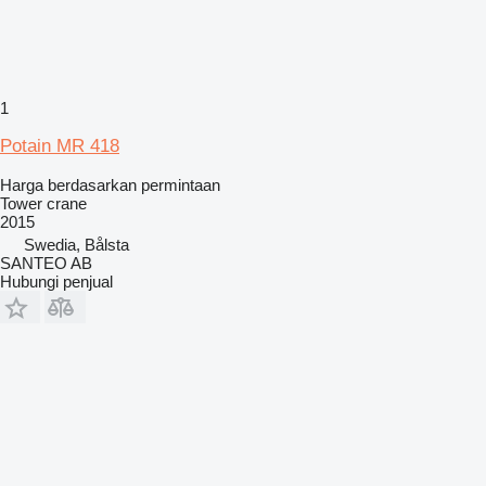
1
Potain MR 418
Harga berdasarkan permintaan
Tower crane
2015
Swedia, Bålsta
SANTEO AB
Hubungi penjual