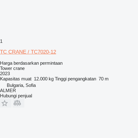
1
TC CRANE / TC7020-12
Harga berdasarkan permintaan
Tower crane
2023
Kapasitas muat
12.000 kg
Tinggi pengangkatan
70 m
Bulgaria, Sofia
ALMER
Hubungi penjual