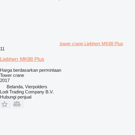
tower crane Liebherr MK88 Plus
11
Liebherr MK88 Plus
Harga berdasarkan permintaan
Tower crane
2017
Belanda, Vierpolders
Lodi Trading Company B.V.
Hubungi penjual