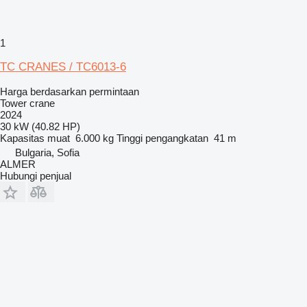
1
TC CRANES / TC6013-6
Harga berdasarkan permintaan
Tower crane
2024
30 kW (40.82 HP)
Kapasitas muat
6.000 kg
Tinggi pengangkatan
41 m
Bulgaria, Sofia
ALMER
Hubungi penjual