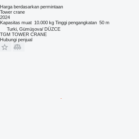
Harga berdasarkan permintaan
Tower crane
2024
Kapasitas muat
10.000 kg
Tinggi pengangkatan
50 m
Turki, Gümüşova/ DÜZCE
TGM TOWER CRANE
Hubungi penjual