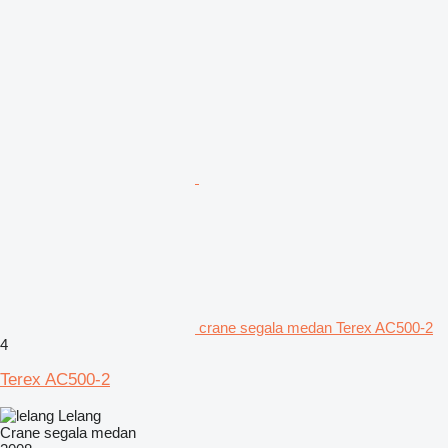
crane segala medan Terex AC500-2
4
Terex AC500-2
Lelang
Crane segala medan