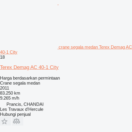
crane segala medan Terex Demag AC
40-1 City
18
Terex Demag AC 40-1 City
Harga berdasarkan permintaan
Crane segala medan
2011
83.250 km
9.265 m/h
Prancis, CHANDAI
Les Travaux d'Hercule
Hubungi penjual