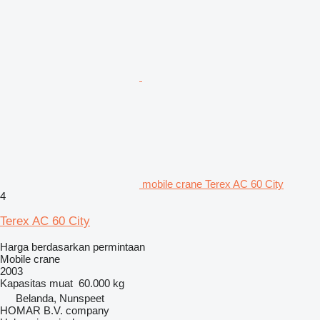
mobile crane Terex AC 60 City
4
Terex AC 60 City
Harga berdasarkan permintaan
Mobile crane
2003
Kapasitas muat
60.000 kg
Belanda, Nunspeet
HOMAR B.V. company