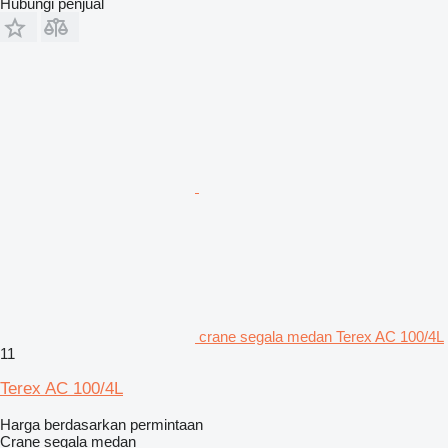
Hubungi penjual
crane segala medan Terex AC 100/4L
11
Terex AC 100/4L
Harga berdasarkan permintaan
Crane segala medan