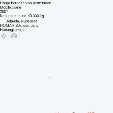
Harga berdasarkan permintaan
Mobile crane
2007
Kapasitas muat
40.000 kg
Belanda, Nunspeet
HOMAR B.V. company
Hubungi penjual