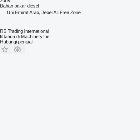
2008
Bahan bakar
diesel
Uni Emirat Arab, Jebel Ali Free Zone
RB Trading International
8
tahun di Machineryline
Hubungi penjual