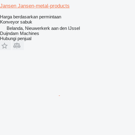
Jansen Jansen-metal-products
Harga berdasarkan permintaan
Konveyor sabuk
Belanda, Nieuwerkerk aan den IJssel
Duijndam Machines
Hubungi penjual