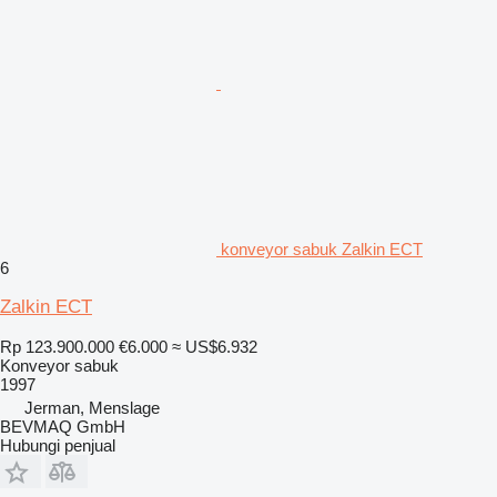
konveyor sabuk Zalkin ECT
6
Zalkin ECT
Rp 123.900.000
€6.000
≈ US$6.932
Konveyor sabuk
1997
Jerman, Menslage
BEVMAQ GmbH
Hubungi penjual