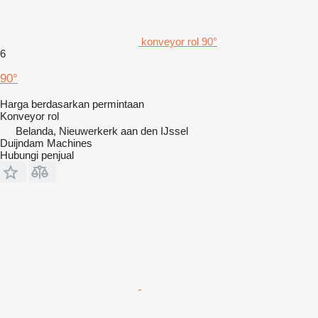
konveyor rol 90°
6
90°
Harga berdasarkan permintaan
Konveyor rol
Belanda, Nieuwerkerk aan den IJssel
Duijndam Machines
Hubungi penjual