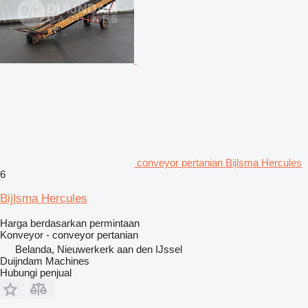
conveyor pertanian Bijlsma Hercules
6
Bijlsma Hercules
Harga berdasarkan permintaan
Konveyor - conveyor pertanian
Belanda, Nieuwerkerk aan den IJssel
Duijndam Machines
Hubungi penjual