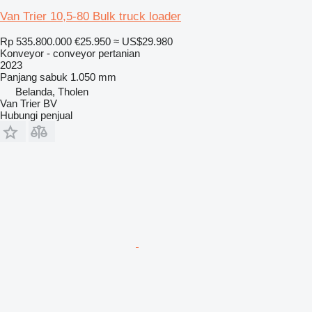
Van Trier 10,5-80 Bulk truck loader
Rp 535.800.000
€25.950
≈ US$29.980
Konveyor - conveyor pertanian
2023
Panjang sabuk
1.050 mm
Belanda, Tholen
Van Trier BV
Hubungi penjual