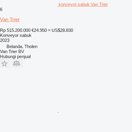
konveyor sabuk Van Trier
6
Van Trier
Rp 515.200.000
€24.950
≈ US$28.830
Konveyor sabuk
2023
Belanda, Tholen
Van Trier BV
Hubungi penjual