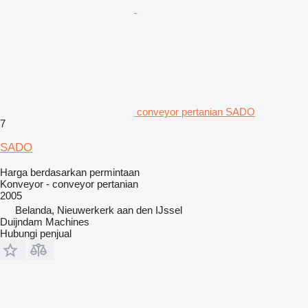
conveyor pertanian SADO
7
SADO
Harga berdasarkan permintaan
Konveyor - conveyor pertanian
2005
Belanda, Nieuwerkerk aan den IJssel
Duijndam Machines
Hubungi penjual