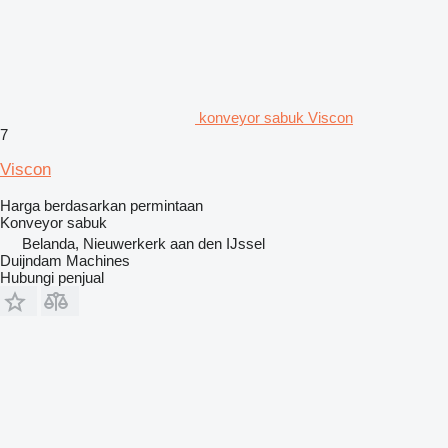
konveyor sabuk Viscon
7
Viscon
Harga berdasarkan permintaan
Konveyor sabuk
Belanda, Nieuwerkerk aan den IJssel
Duijndam Machines
Hubungi penjual