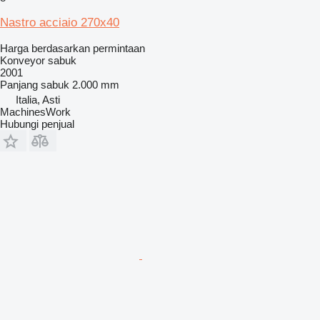
Nastro acciaio 270x40
Harga berdasarkan permintaan
Konveyor sabuk
2001
Panjang sabuk
2.000 mm
Italia, Asti
MachinesWork
Hubungi penjual