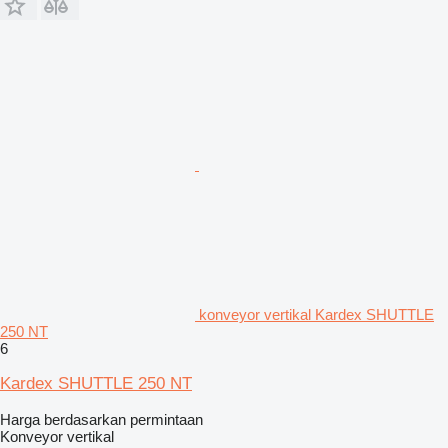
konveyor vertikal Kardex SHUTTLE
250 NT
6
Kardex SHUTTLE 250 NT
Harga berdasarkan permintaan
Konveyor vertikal