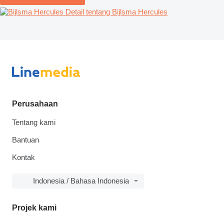
Detail tentang Bijlsma Hercules
Perusahaan
Tentang kami
Bantuan
Kontak
Indonesia / Bahasa Indonesia
Projek kami