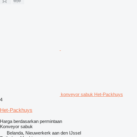
konveyor sabuk Het-Packhuys
4
Het-Packhuys
Harga berdasarkan permintaan
Konveyor sabuk
Belanda, Nieuwerkerk aan den IJssel