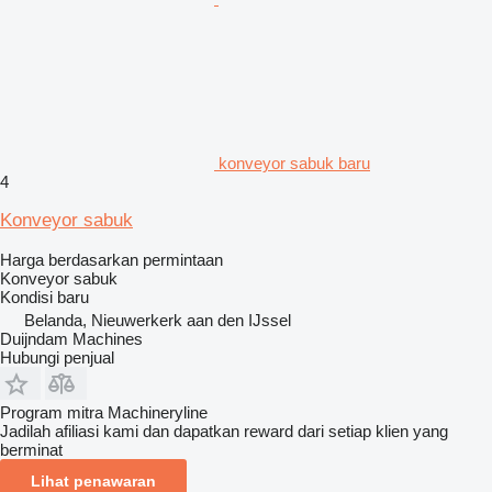
konveyor sabuk baru
4
Konveyor sabuk
Harga berdasarkan permintaan
Konveyor sabuk
Kondisi
baru
Belanda, Nieuwerkerk aan den IJssel
Duijndam Machines
Hubungi penjual
Program mitra Machineryline
Jadilah afiliasi kami dan dapatkan reward dari setiap klien yang
berminat
Lihat penawaran