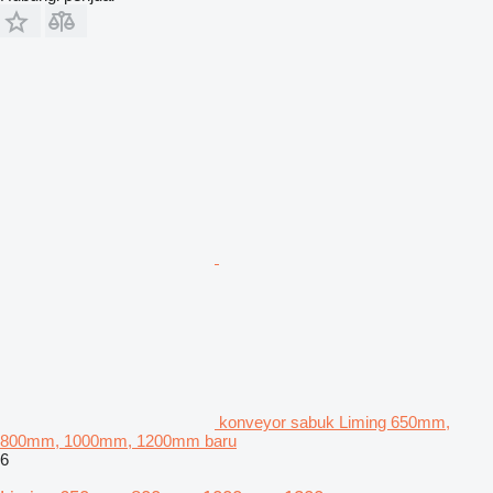
konveyor sabuk Liming 650mm,
800mm, 1000mm, 1200mm baru
6