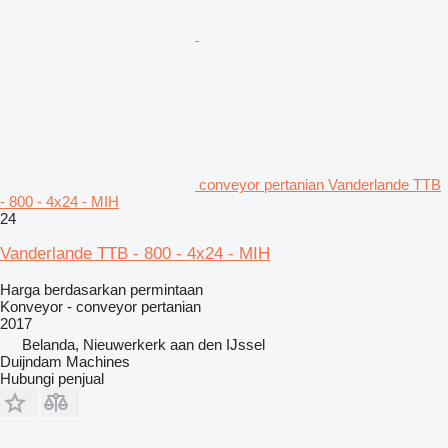
conveyor pertanian Vanderlande TTB
- 800 - 4x24 - MIH
24
Vanderlande TTB - 800 - 4x24 - MIH
Harga berdasarkan permintaan
Konveyor - conveyor pertanian
2017
Belanda, Nieuwerkerk aan den IJssel
Duijndam Machines
Hubungi penjual