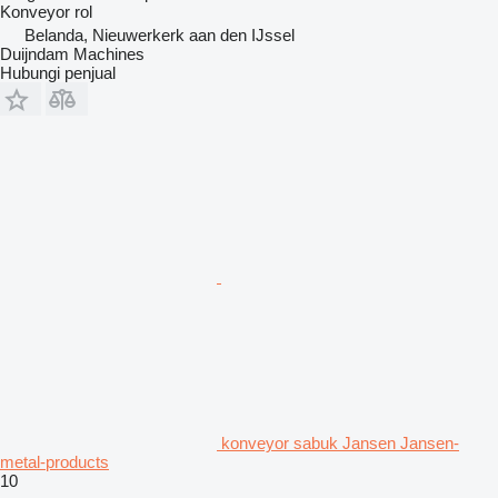
Konveyor rol
Belanda, Nieuwerkerk aan den IJssel
Duijndam Machines
Hubungi penjual
konveyor sabuk Jansen Jansen-
metal-products
10