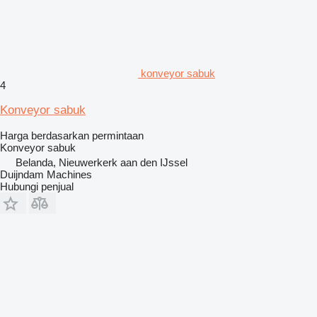
konveyor sabuk
4
Konveyor sabuk
Harga berdasarkan permintaan
Konveyor sabuk
Belanda, Nieuwerkerk aan den IJssel
Duijndam Machines
Hubungi penjual