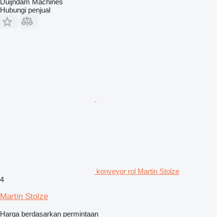
Duijndam Machines
Hubungi penjual
konveyor rol Martin Stolze
4
Martin Stolze
Harga berdasarkan permintaan