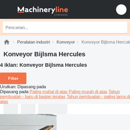
Peralatan industri
Konveyor
Konveyor Bijlsma Hercul
Konveyor Bijlsma Hercules
4 iklan:
Konveyor Bijlsma Hercules
Filter
Urutkan
:
Dipasang pada
Dipasang pada
Paling mahal di atas
Paling murah di atas
Tahun
pembuatan - baru di bagian teratas
Tahun pembuatan - paling lama di
atas