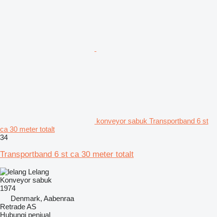
konveyor sabuk Transportband 6 st
ca 30 meter totalt
34
Transportband 6 st ca 30 meter totalt
Lelang
Konveyor sabuk
1974
Denmark, Aabenraa
Retrade AS
Hubungi penjual