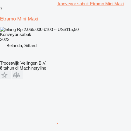
konveyor sabuk Etramo Mini Maxi
7
Etramo Mini Maxi
Rp 2.065.000
€100
≈ US$115,50
Konveyor sabuk
2022
Belanda, Sittard
Troostwijk Veilingen B.V.
8
tahun di Machineryline