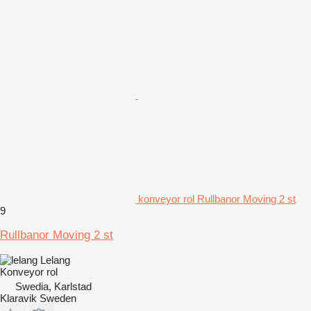
konveyor rol Rullbanor Moving 2 st
9
Rullbanor Moving 2 st
Lelang
Konveyor rol
Swedia, Karlstad
Klaravik Sweden