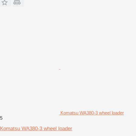
Komatsu WA380-3 wheel loader
5
Komatsu WA380-3 wheel loader