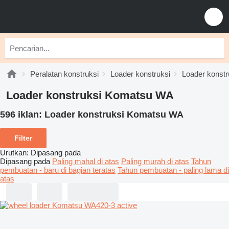
Peralatan konstruksi
Loader konstruksi
Loader konst
Loader konstruksi Komatsu WA
596 iklan:
Loader konstruksi Komatsu WA
Filter
Urutkan
:
Dipasang pada
Dipasang pada
Paling mahal di atas
Paling murah di atas
Tahun
pembuatan - baru di bagian teratas
Tahun pembuatan - paling lama di
atas