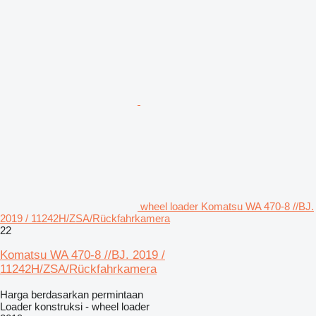
wheel loader Komatsu WA 470-8 //BJ.
2019 / 11242H/ZSA/Rückfahrkamera
22
Komatsu WA 470-8 //BJ. 2019 /
11242H/ZSA/Rückfahrkamera
Harga berdasarkan permintaan
Loader konstruksi - wheel loader