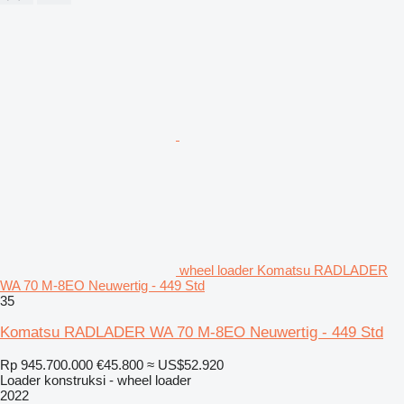
wheel loader Komatsu RADLADER
WA 70 M-8EO Neuwertig - 449 Std
35
Komatsu RADLADER WA 70 M-8EO Neuwertig - 449 Std
Rp 945.700.000
€45.800
≈ US$52.920
Loader konstruksi - wheel loader
2022