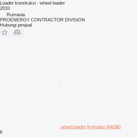
Loader konstruksi - wheel loader
2010
Rumania
PROENERGY CONTRACTOR DIVISION
Hubungi penjual
wheel loader Komatsu WA380
6