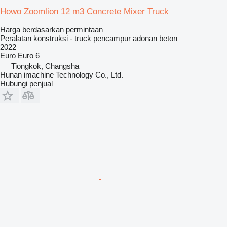
Howo Zoomlion 12 m3 Concrete Mixer Truck
Harga berdasarkan permintaan
Peralatan konstruksi - truck pencampur adonan beton
2022
Euro
Euro 6
Tiongkok, Changsha
Hunan imachine Technology Co., Ltd.
Hubungi penjual