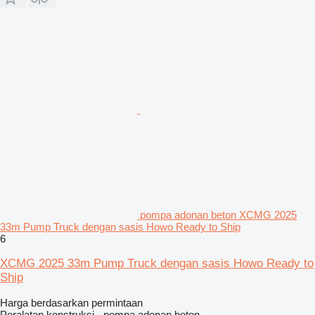
pompa adonan beton XCMG 2025
33m Pump Truck dengan sasis Howo Ready to Ship
6
XCMG 2025 33m Pump Truck dengan sasis Howo Ready to
Ship
Harga berdasarkan permintaan
Peralatan konstruksi - pompa adonan beton