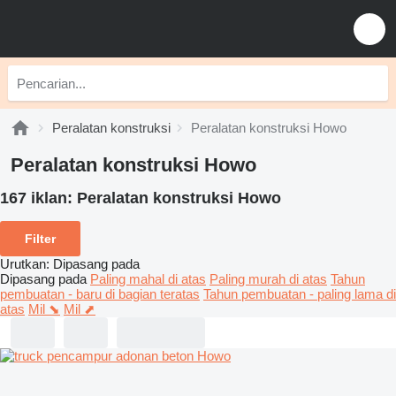
Peralatan konstruksi
Peralatan konstruksi Howo
Peralatan konstruksi Howo
167 iklan:
Peralatan konstruksi Howo
Filter
Urutkan
:
Dipasang pada
Dipasang pada
Paling mahal di atas
Paling murah di atas
Tahun
pembuatan - baru di bagian teratas
Tahun pembuatan - paling lama di
atas
Mil ⬊
Mil ⬈