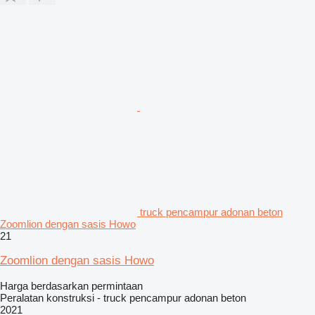
truck pencampur adonan beton
Zoomlion dengan sasis Howo
21
Zoomlion dengan sasis Howo
Harga berdasarkan permintaan
Peralatan konstruksi - truck pencampur adonan beton
2021