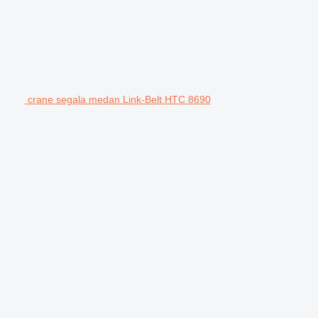
crane segala medan Link-Belt HTC 8690