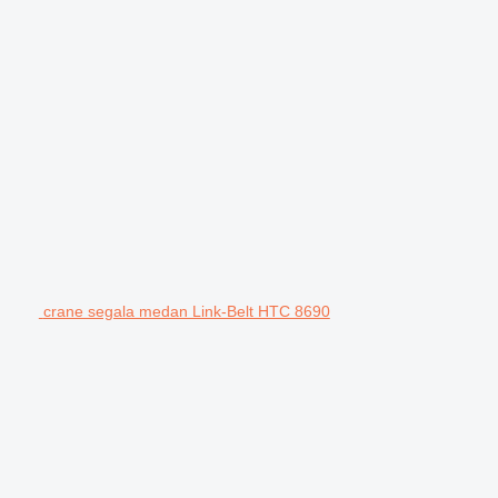
crane segala medan Link-Belt HTC 8690