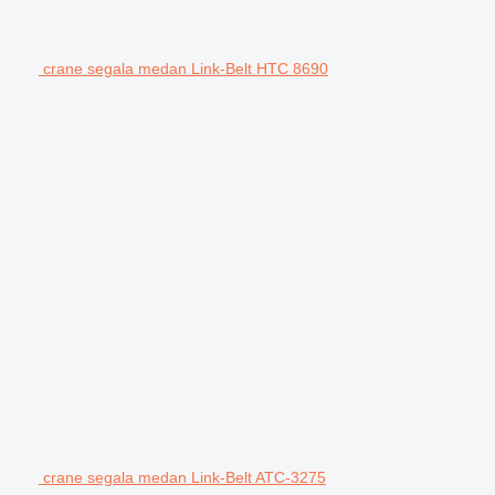
crane segala medan Link-Belt HTC 8690
crane segala medan Link-Belt ATC-3275