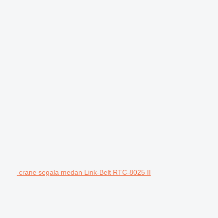
crane segala medan Link-Belt RTC-8025 II