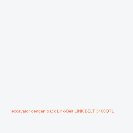
excavator dengan track Link-Belt LINK BELT 3400QTL