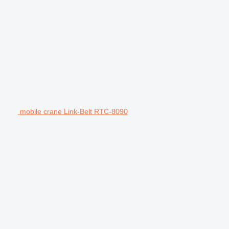
mobile crane Link-Belt RTC-8090