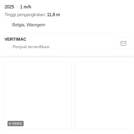
2025
1 m/h
Tinggi pengangkatan
11,8 m
Belgia, Waregem
VERTIMAC
VIDEO