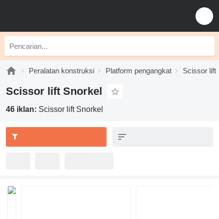
Peralatan konstruksi
Platform pengangkat
Scissor lift
Scissor lift Snorkel
46 iklan:
Scissor lift Snorkel