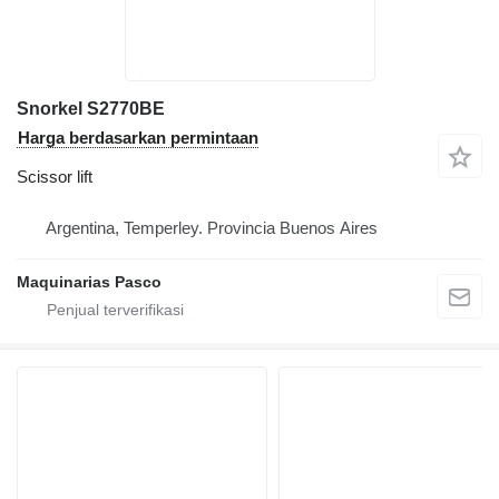
Snorkel S2770BE
Harga berdasarkan permintaan
Scissor lift
Argentina, Temperley. Provincia Buenos Aires
Maquinarias Pasco