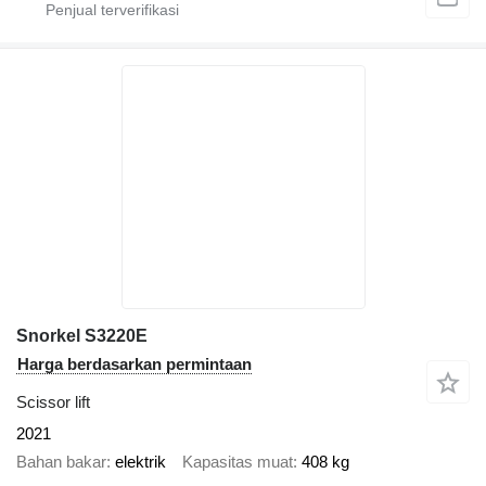
Snorkel S3220E
Harga berdasarkan permintaan
Scissor lift
2021
Bahan bakar
elektrik
Kapasitas muat
408 kg