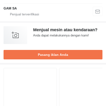
GAM SA
Menjual mesin atau kendaraan?
Anda dapat melakukannya dengan kami!
Pasang iklan Anda