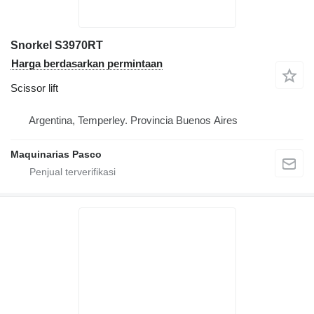
Snorkel S3970RT
Harga berdasarkan permintaan
Scissor lift
Argentina, Temperley. Provincia Buenos Aires
Maquinarias Pasco