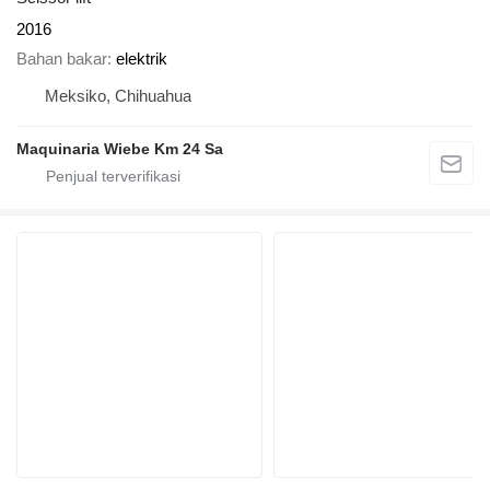
2016
Bahan bakar
elektrik
Meksiko, Chihuahua
Maquinaria Wiebe Km 24 Sa