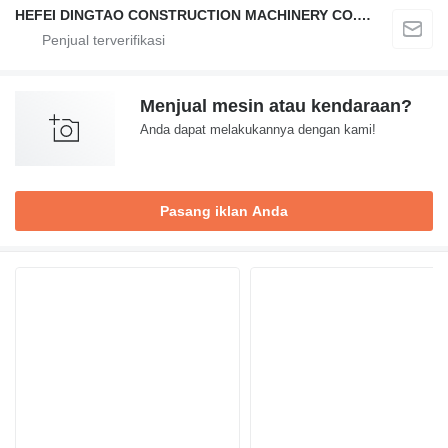
HEFEI DINGTAO CONSTRUCTION MACHINERY CO., LIMITED
Menjual mesin atau kendaraan?
Anda dapat melakukannya dengan kami!
Pasang iklan Anda