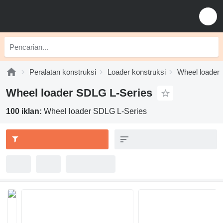
Peralatan konstruksi
Loader konstruksi
Wheel loader
Wheel loader SDLG L-Series
100 iklan:
Wheel loader SDLG L-Series