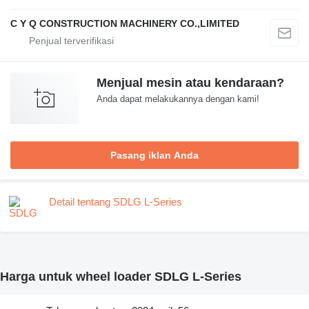
C Y Q CONSTRUCTION MACHINERY CO.,LIMITED
Menjual mesin atau kendaraan?
Anda dapat melakukannya dengan kami!
Pasang iklan Anda
Detail tentang SDLG L-Series
Harga untuk wheel loader SDLG L-Series