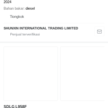
2024
Bahan bakar
diesel
Tiongkok
SHUNXIN INTERNATIONAL TRADING LIMITED
SDLG L958F