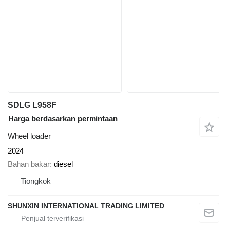
SDLG L958F
Harga berdasarkan permintaan
Wheel loader
2024
Bahan bakar
diesel
Tiongkok
SHUNXIN INTERNATIONAL TRADING LIMITED