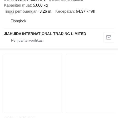
Kapasitas muat
5.000 kg
Tinggi pembuangan
3,26 m
Kecepatan
64,37 km/h
Tiongkok
JIAHUIDA INTERNATIONAL TRADING LIMITED